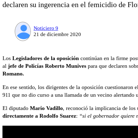
declaren su ingerencia en el femicidio de F
Noticiero 9
21 de diciembre 2020
Los
Legisladores de la oposición
continúan en la firme pos
al
jefe de Policías Roberto Munives
para que declaren sobr
Romano.
En ese sentido, los dirigentes de la oposición cuestionaron 
911 que no dio curso a una llamada de un vecino alertando u
El diputado
Mario Vadillo
, reconoció la implicancia de los
directamente a Rodolfo Suarez
:
“si el gobernador quiere