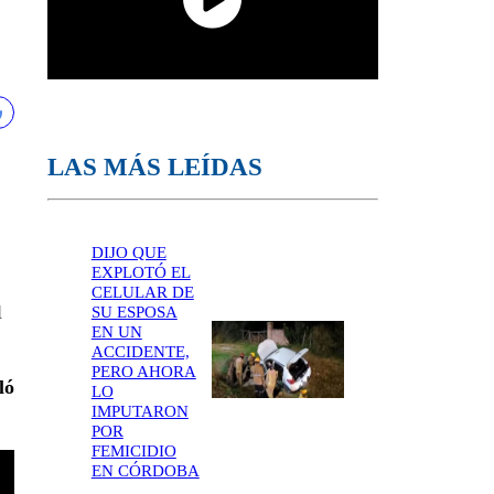
LAS MÁS LEÍDAS
DIJO QUE
EXPLOTÓ EL
CELULAR DE
l
SU ESPOSA
EN UN
ACCIDENTE,
PERO AHORA
ló
LO
IMPUTARON
POR
FEMICIDIO
EN CÓRDOBA