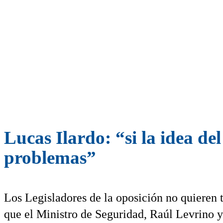
Lucas Ilardo: “si la idea d
problemas”
Los Legisladores de la oposición no quieren t
que el Ministro de Seguridad, Raúl Levrino y