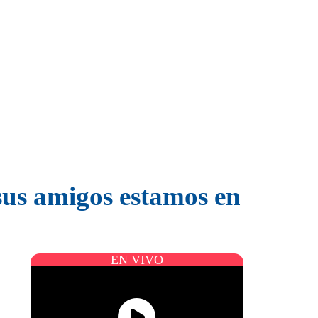
sus amigos estamos en
EN VIVO