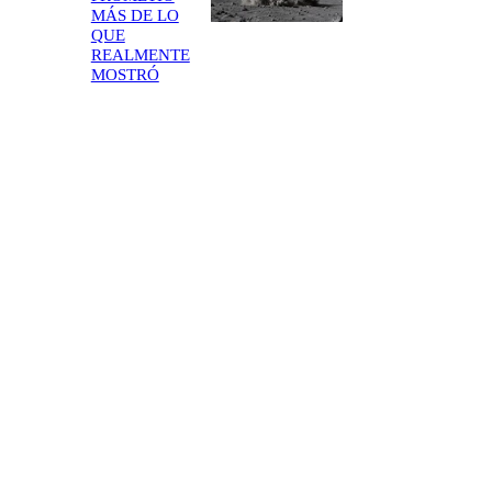
MÁS DE LO
QUE
REALMENTE
MOSTRÓ