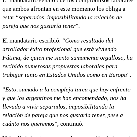
que ambos afrontan en este momento los obliga a
estar “
separados, imposibilitando la relación de
pareja que nos gustaría tener
”.
El mandatario escribió: “
Como resultado del
arrollador éxito profesional que está viviendo
Fátima, de quien me siento sumamente orgulloso, ha
recibido numerosas propuestas laborales para
trabajar tanto en Estados Unidos como en Europa
”.
”
Esto, sumado a la compleja tarea que hoy enfrento
y que los argentinos me han encomendado, nos ha
llevado a vivir separados, imposibilitando la
relación de pareja que nos gustaría tener, pese a
cuánto nos queremos
”, continuó.