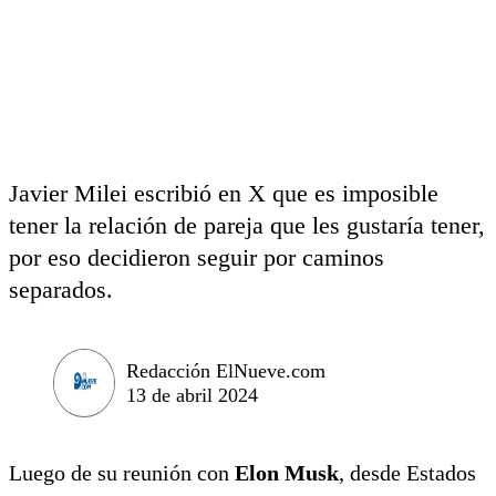
Javier Milei escribió en X que es imposible
tener la relación de pareja que les gustaría tener,
por eso decidieron seguir por caminos
separados.
Redacción ElNueve.com
13 de abril 2024
Luego de su reunión con
Elon Musk
, desde Estados