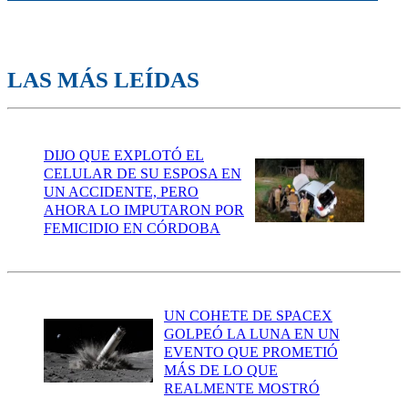
LAS MÁS LEÍDAS
DIJO QUE EXPLOTÓ EL
CELULAR DE SU ESPOSA EN
UN ACCIDENTE, PERO
AHORA LO IMPUTARON POR
FEMICIDIO EN CÓRDOBA
UN COHETE DE SPACEX
GOLPEÓ LA LUNA EN UN
EVENTO QUE PROMETIÓ
MÁS DE LO QUE
REALMENTE MOSTRÓ