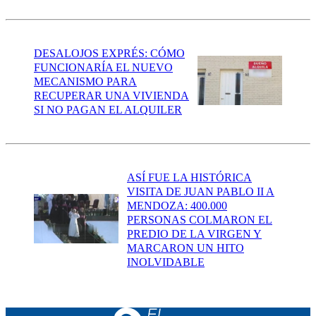
DESALOJOS EXPRÉS: CÓMO
FUNCIONARÍA EL NUEVO
MECANISMO PARA
RECUPERAR UNA VIVIENDA
SI NO PAGAN EL ALQUILER
ASÍ FUE LA HISTÓRICA
VISITA DE JUAN PABLO II A
MENDOZA: 400.000
PERSONAS COLMARON EL
PREDIO DE LA VIRGEN Y
MARCARON UN HITO
INOLVIDABLE