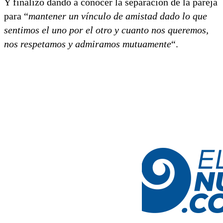
Y finalizó dando a conocer la separación de la pareja
para “
mantener un vínculo de amistad dado lo que
sentimos el uno por el otro y cuanto nos queremos,
nos respetamos y admiramos mutuamente
“.