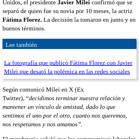
Unidos, el presidente
Javier Milei
confirmó que se
separó de quien fue su novia por 10 meses, la actriz
Fátima Florez.
La decisión la tomaron en junto y en
buenos términos.
Lee también
La fotografía que publicó Fátima Florez con Javier
Milei que desató la polémica en las redes sociales
Según comunicó Milei en X (Ex
Twitter), “
decidimos terminar nuestra relación y
mantener un vínculo de amistad, dado lo que
sentimos el uno por el otro, cuanto nos queremos,
nos respetamos y nos amamos”.
El mandatario señaló que los compromisos laborales