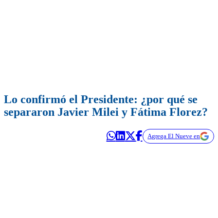
Lo confirmó el Presidente: ¿por qué se
separaron Javier Milei y Fátima Florez?
Agrega El Nueve en