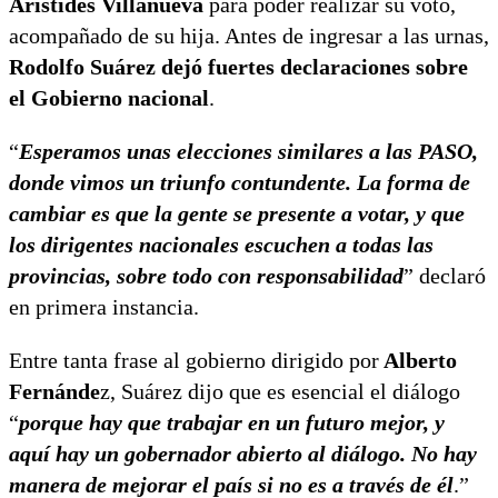
Arístides Villanueva
para poder realizar su voto,
acompañado de su hija. Antes de ingresar a las urnas,
Rodolfo Suárez dejó fuertes declaraciones sobre
el Gobierno nacional
.
“
Esperamos unas elecciones similares a las PASO,
donde vimos un triunfo contundente. La forma de
cambiar es que la gente se presente a votar, y que
los dirigentes nacionales escuchen a todas las
provincias, sobre todo con responsabilidad
” declaró
en primera instancia.
Entre tanta frase al gobierno dirigido por
Alberto
Fernánde
z, Suárez dijo que es esencial el diálogo
“
porque hay que trabajar en un futuro mejor, y
aquí hay un gobernador abierto al diálogo. No hay
manera de mejorar el país si no es a través de él
.”