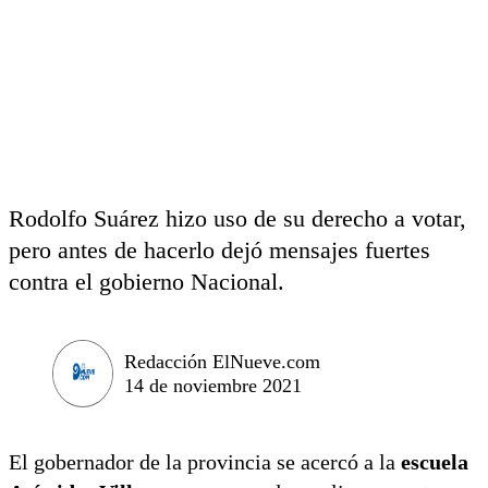
Rodolfo Suárez hizo uso de su derecho a votar,
pero antes de hacerlo dejó mensajes fuertes
contra el gobierno Nacional.
Redacción ElNueve.com
14 de noviembre 2021
El gobernador de la provincia se acercó a la
escuela