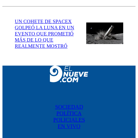
UN COHETE DE SPACEX
GOLPEÓ LA LUNA EN UN
EVENTO QUE PROMETIÓ
MÁS DE LO QUE
REALMENTE MOSTRÓ
SOCIEDAD
POLÍTICA
POLICIALES
EN VIVO