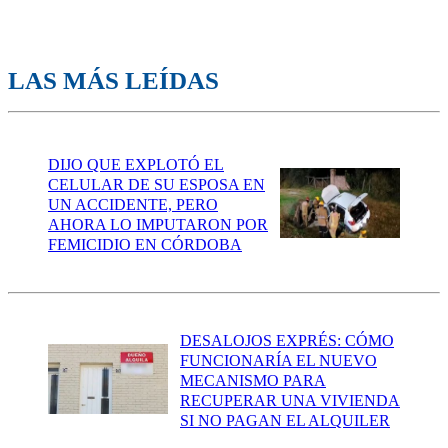
LAS MÁS LEÍDAS
DIJO QUE EXPLOTÓ EL
CELULAR DE SU ESPOSA EN
UN ACCIDENTE, PERO
AHORA LO IMPUTARON POR
FEMICIDIO EN CÓRDOBA
DESALOJOS EXPRÉS: CÓMO
FUNCIONARÍA EL NUEVO
MECANISMO PARA
RECUPERAR UNA VIVIENDA
SI NO PAGAN EL ALQUILER