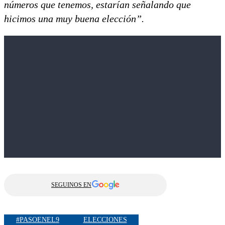
números que tenemos, estarían señalando que
hicimos una muy buena elección”.
SEGUINOS EN
#PASOENEL9
ELECCIONES