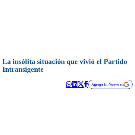
La insólita situación que vivió el Partido
Intransigente
Agrega El Nueve en