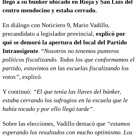
llegó a su búnker ubicado en Rioja y San Luis del
centro mendocino y estaba cerrado.
En diálogo con Noticiero 9, Mario Vadillo,
precandidato a legislador provincial,
explicó por
qué se demoró la apertura del local del Partido
Intransigente
. “
Nosotros no tenemos punteros
políticos fiscalizando. Todos los que conformamos el
partido, estuvimos en las escuelas fiscalizando los
votos”
, explicó.
Y continuó:
“El que tenía las llaves del búnker,
estaba cerrando los sufragios en la escuela que le
había tocado y por ello llegó tarde”
.
Sobre las elecciones, Vadillo destacó que
“estamos
esperando los resultados con mucho optimismo. Los