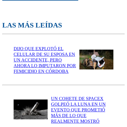
LAS MÁS LEÍDAS
DIJO QUE EXPLOTÓ EL
CELULAR DE SU ESPOSA EN
UN ACCIDENTE, PERO
AHORA LO IMPUTARON POR
FEMICIDIO EN CÓRDOBA
UN COHETE DE SPACEX
GOLPEÓ LA LUNA EN UN
EVENTO QUE PROMETIÓ
MÁS DE LO QUE
REALMENTE MOSTRÓ