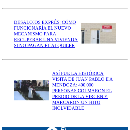
DESALOJOS EXPRÉS: CÓMO
FUNCIONARÍA EL NUEVO
MECANISMO PARA
RECUPERAR UNA VIVIENDA
SI NO PAGAN EL ALQUILER
ASÍ FUE LA HISTÓRICA
VISITA DE JUAN PABLO II A
MENDOZA: 400.000
PERSONAS COLMARON EL
PREDIO DE LA VIRGEN Y
MARCARON UN HITO
INOLVIDABLE