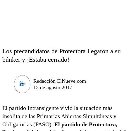
Los precandidatos de Protectora llegaron a su
búnker y ¡Estaba cerrado!
Redacción ElNueve.com
13 de agosto 2017
El partido Intransigente vivió la situación más
insólita de las Primarias Abiertas Simultáneas y
Obligatorias (PASO).
El partido de Protectora,