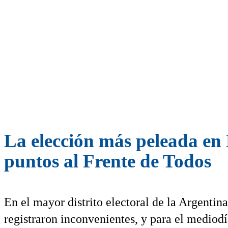
La elección más peleada en 
puntos al Frente de Todos
En el mayor distrito electoral de la Argentina
registraron inconvenientes, y para el mediodí