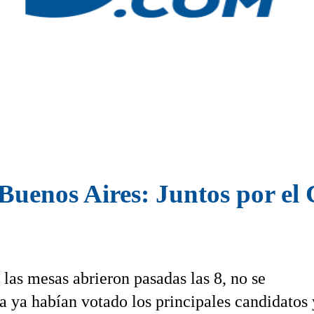
Buenos Aires: Juntos por el 
 las mesas abrieron pasadas las 8, no se
a ya habían votado los principales candidatos 