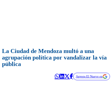
La Ciudad de Mendoza multó a una
agrupación política por vandalizar la vía
pública
Agrega El Nueve en