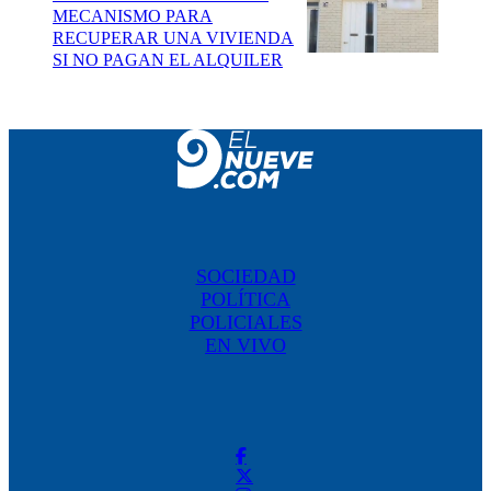
MECANISMO PARA
RECUPERAR UNA VIVIENDA
SI NO PAGAN EL ALQUILER
SOCIEDAD
POLÍTICA
POLICIALES
EN VIVO