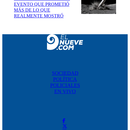
EVENTO QUE PROMETIÓ
MÁS DE LO QUE
REALMENTE MOSTRÓ
SOCIEDAD
POLÍTICA
POLICIALES
EN VIVO