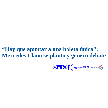
“Hay que apuntar a una boleta única”:
Mercedes Llano se plantó y generó debate
Agrega El Nueve en