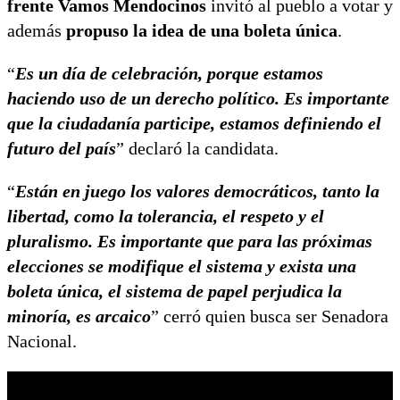
frente Vamos Mendocinos
invitó al pueblo a votar y
además
propuso la idea de una boleta única
.
“
Es un día de celebración, porque estamos
haciendo uso de un derecho político. Es importante
que la ciudadanía participe, estamos definiendo el
futuro del país
” declaró la candidata.
“
Están en juego los valores democráticos, tanto la
libertad, como la tolerancia, el respeto y el
pluralismo. Es importante que para las próximas
elecciones se modifique el sistema y exista una
boleta única, el sistema de papel perjudica la
minoría, es arcaico
” cerró quien busca ser Senadora
Nacional.