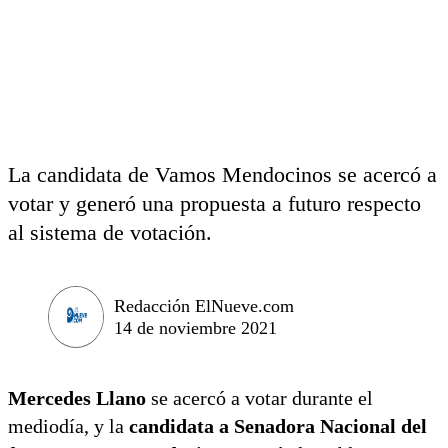
La candidata de Vamos Mendocinos se acercó a
votar y generó una propuesta a futuro respecto
al sistema de votación.
Redacción ElNueve.com
14 de noviembre 2021
Mercedes Llano
se acercó a votar durante el
mediodía, y la
candidata a Senadora Nacional del