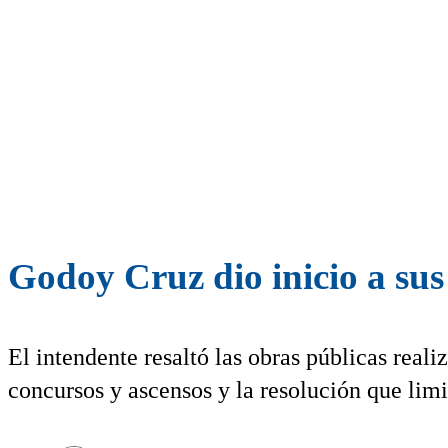
Godoy Cruz dio inicio a sus 
El intendente resaltó las obras públicas reali
concursos y ascensos y la resolución que limi