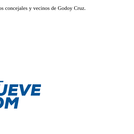
los concejales y vecinos de Godoy Cruz.