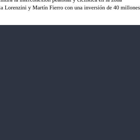
la Lorenzini y Martín Fierro con una inversión de 40 millones