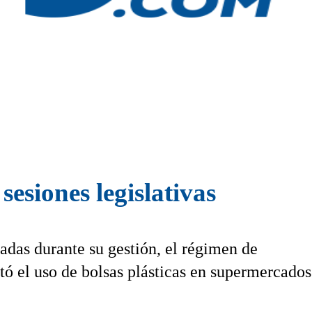
sesiones legislativas
zadas durante su gestión, el régimen de
tó el uso de bolsas plásticas en supermercados