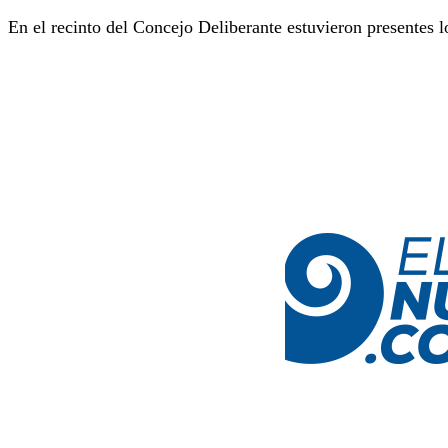
En el recinto del Concejo Deliberante estuvieron presentes 