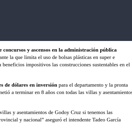
e concursos y ascensos en la administración pública
te la que limita el uso de bolsas plásticas en super e
beneficios impositivos las construcciones sustentables en el
s de dólares en inversión
para el departamento y la pronta
tió a terminar en 8 años con todas las villas y asentamiento
villas y asentamientos de Godoy Cruz si tenemos las
ovincial y nacional” aseguró el intendente Tadeo García