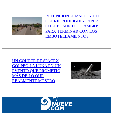
REFUNCIONALIZACIÓN DEL
CARRIL RODRÍGUEZ PEÑA:
CUÁLES SON LOS CAMBIOS
PARA TERMINAR CON LOS
EMBOTELLAMIENTOS
UN COHETE DE SPACEX
GOLPEÓ LA LUNA EN UN
EVENTO QUE PROMETIÓ
MÁS DE LO QUE
REALMENTE MOSTRÓ