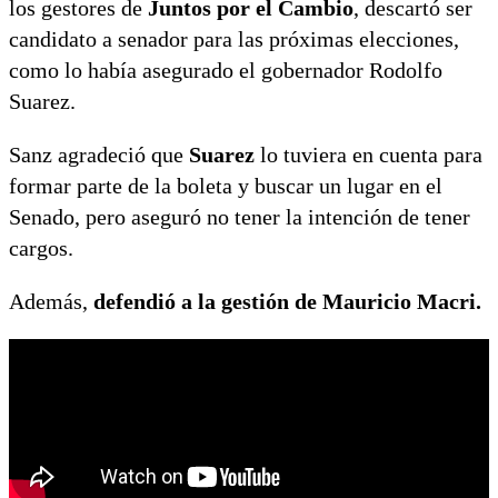
los gestores de
Juntos por el Cambio
, descartó ser
candidato a senador para las próximas elecciones,
como lo había asegurado el gobernador Rodolfo
Suarez.
Sanz agradeció que
Suarez
lo tuviera en cuenta para
formar parte de la boleta y buscar un lugar en el
Senado, pero aseguró no tener la intención de tener
cargos.
Además,
defendió a la gestión de Mauricio Macri.