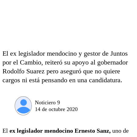
El ex legislador mendocino y gestor de Juntos
por el Cambio, reiteró su apoyo al gobernador
Rodolfo Suarez pero aseguró que no quiere
cargos ni está pensando en una candidatura.
Noticiero 9
14 de octubre 2020
El
ex legislador mendocino Ernesto Sanz,
uno de