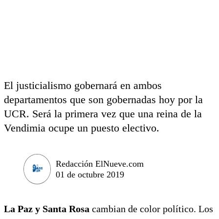
El justicialismo gobernará en ambos
departamentos que son gobernadas hoy por la
UCR. Será la primera vez que una reina de la
Vendimia ocupe un puesto electivo.
Redacción ElNueve.com
01 de octubre 2019
La Paz y Santa Rosa
cambian de color político. Los