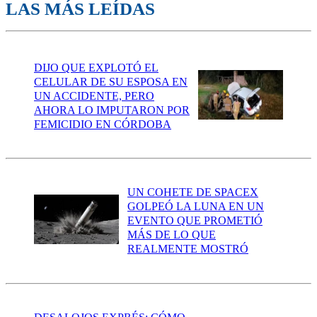
LAS MÁS LEÍDAS
DIJO QUE EXPLOTÓ EL
CELULAR DE SU ESPOSA EN
UN ACCIDENTE, PERO
AHORA LO IMPUTARON POR
FEMICIDIO EN CÓRDOBA
UN COHETE DE SPACEX
GOLPEÓ LA LUNA EN UN
EVENTO QUE PROMETIÓ
MÁS DE LO QUE
REALMENTE MOSTRÓ