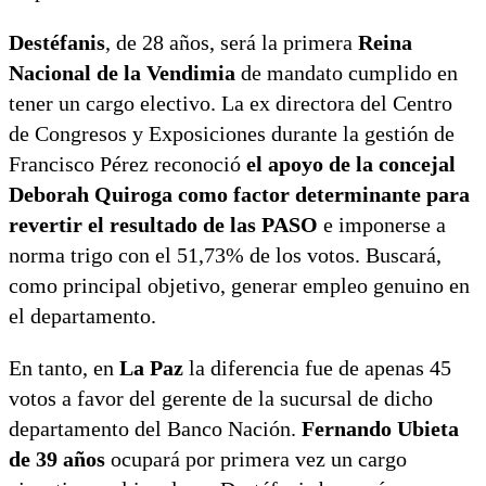
Destéfanis
, de 28 años, será la primera
Reina
Nacional de la Vendimia
de mandato cumplido en
tener un cargo electivo. La ex directora del Centro
de Congresos y Exposiciones durante la gestión de
Francisco Pérez reconoció
el apoyo de la concejal
Deborah Quiroga como factor determinante para
revertir el resultado de las PASO
e imponerse a
norma trigo con el 51,73% de los votos. Buscará,
como principal objetivo, generar empleo genuino en
el departamento.
En tanto, en
La Paz
la diferencia fue de apenas 45
votos a favor del gerente de la sucursal de dicho
departamento del Banco Nación.
Fernando Ubieta
de 39 años
ocupará por primera vez un cargo