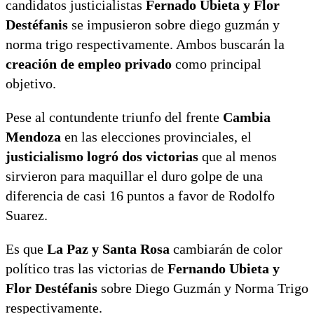
candidatos justicialistas
Fernado Ubieta y Flor
Destéfanis
se impusieron sobre diego guzmán y
norma trigo respectivamente. Ambos buscarán la
creación de empleo privado
como principal
objetivo.
Pese al contundente triunfo del frente
Cambia
Mendoza
en las elecciones provinciales, el
justicialismo logró dos victorias
que al menos
sirvieron para maquillar el duro golpe de una
diferencia de casi 16 puntos a favor de Rodolfo
Suarez.
Es que
La Paz y Santa Rosa
cambiarán de color
político tras las victorias de
Fernando Ubieta y
Flor Destéfanis
sobre Diego Guzmán y Norma Trigo
respectivamente.