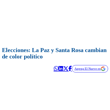
Elecciones: La Paz y Santa Rosa cambian
de color político
Agrega El Nueve en