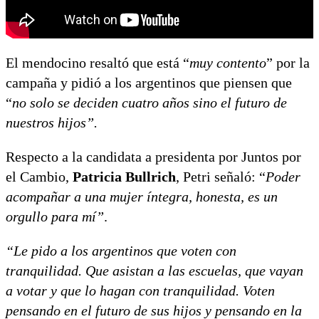
El mendocino resaltó que está “
muy contento
” por la
campaña y pidió a los argentinos que piensen que
“
no solo se deciden cuatro años sino el futuro de
nuestros hijos”.
Respecto a la candidata a presidenta por Juntos por
el Cambio,
Patricia Bullrich
, Petri señaló: “
Poder
acompañar a una mujer íntegra, honesta, es un
orgullo para mí”
.
“Le pido a los argentinos que voten con
tranquilidad. Que asistan a las escuelas, que vayan
a votar y que lo hagan con tranquilidad. Voten
pensando en el futuro de sus hijos y pensando en la