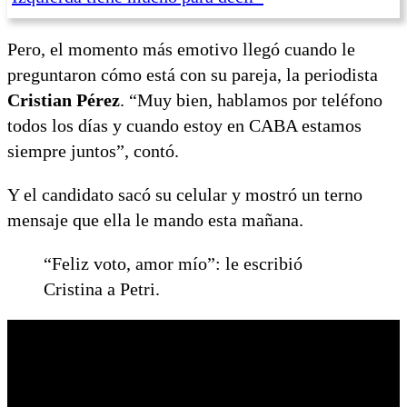
Pero, el momento más emotivo llegó cuando le
preguntaron cómo está con su pareja, la periodista
Cristian Pérez
. “Muy bien, hablamos por teléfono
todos los días y cuando estoy en CABA estamos
siempre juntos”, contó.
Y el candidato sacó su celular y mostró un terno
mensaje que ella le mando esta mañana.
“Feliz voto, amor mío”: le escribió
Cristina a Petri.