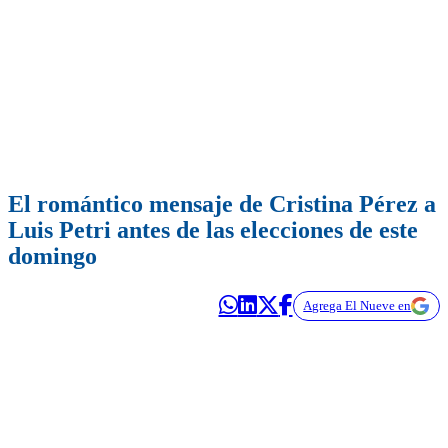
El romántico mensaje de Cristina Pérez a
Luis Petri antes de las elecciones de este
domingo
Agrega El Nueve en