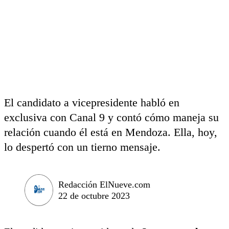
El candidato a vicepresidente habló en
exclusiva con Canal 9 y contó cómo maneja su
relación cuando él está en Mendoza. Ella, hoy,
lo despertó con un tierno mensaje.
Redacción ElNueve.com
22 de octubre 2023