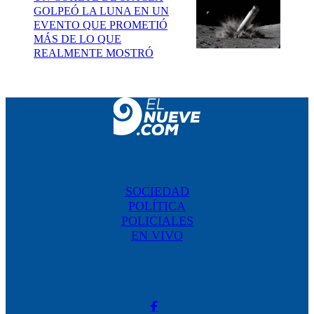
GOLPEÓ LA LUNA EN UN
EVENTO QUE PROMETIÓ
MÁS DE LO QUE
REALMENTE MOSTRÓ
SOCIEDAD
POLÍTICA
POLICIALES
EN VIVO