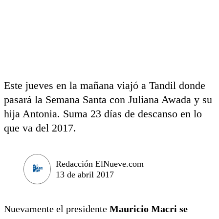
Este jueves en la mañana viajó a Tandil donde
pasará la Semana Santa con Juliana Awada y su
hija Antonia. Suma 23 días de descanso en lo
que va del 2017.
Redacción ElNueve.com
13 de abril 2017
Nuevamente el presidente
Mauricio Macri se