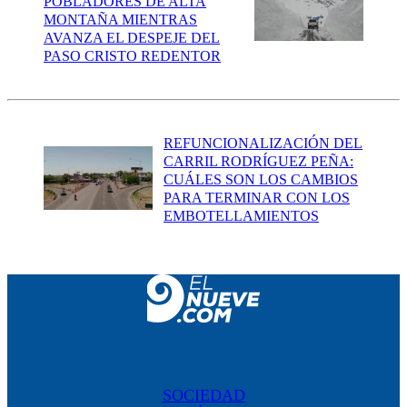
POBLADORES DE ALTA
MONTAÑA MIENTRAS
AVANZA EL DESPEJE DEL
PASO CRISTO REDENTOR
REFUNCIONALIZACIÓN DEL
CARRIL RODRÍGUEZ PEÑA:
CUÁLES SON LOS CAMBIOS
PARA TERMINAR CON LOS
EMBOTELLAMIENTOS
SOCIEDAD