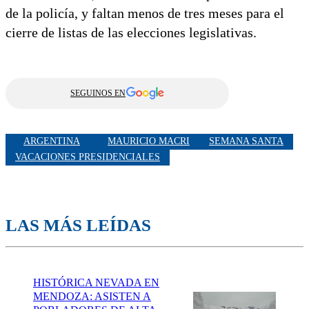
de la policía, y faltan menos de tres meses para el
cierre de listas de las elecciones legislativas.
SEGUINOS EN
ARGENTINA
MAURICIO MACRI
SEMANA SANTA
VACACIONES PRESIDENCIALES
LAS MÁS LEÍDAS
HISTÓRICA NEVADA EN
MENDOZA: ASISTEN A