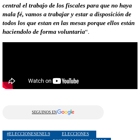
central el trabajo de los fiscales para que no haya
mala fé, vamos a trabajar y estar a disposición de
todos los que estan en las mesas porque ellos están
haciendolo de forma voluntaria
“.
SEGUINOS EN
#ELECCIONESENEL9
ELECCIONES