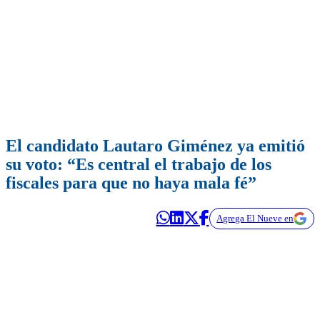
El candidato Lautaro Giménez ya emitió
su voto: “Es central el trabajo de los
fiscales para que no haya mala fé”
Agrega El Nueve en