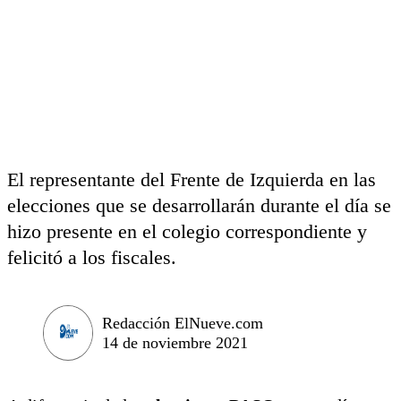
El representante del Frente de Izquierda en las
elecciones que se desarrollarán durante el día se
hizo presente en el colegio correspondiente y
felicitó a los fiscales.
Redacción ElNueve.com
14 de noviembre 2021