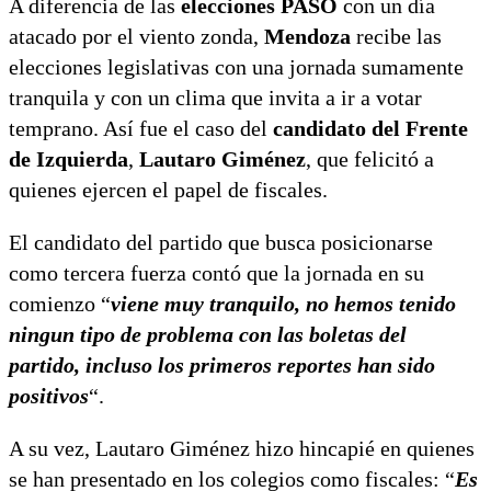
A diferencia de las
elecciones PASO
con un día
atacado por el viento zonda,
Mendoza
recibe las
elecciones legislativas con una jornada sumamente
tranquila y con un clima que invita a ir a votar
temprano. Así fue el caso del
candidato del Frente
de Izquierda
,
Lautaro Giménez
, que felicitó a
quienes ejercen el papel de fiscales.
El candidato del partido que busca posicionarse
como tercera fuerza contó que la jornada en su
comienzo “
viene muy tranquilo, no hemos tenido
ningun tipo de problema con las boletas del
partido, incluso los primeros reportes han sido
positivos
“.
A su vez, Lautaro Giménez hizo hincapié en quienes
se han presentado en los colegios como fiscales: “
Es