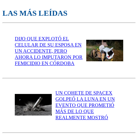
LAS MÁS LEÍDAS
DIJO QUE EXPLOTÓ EL
CELULAR DE SU ESPOSA EN
UN ACCIDENTE, PERO
AHORA LO IMPUTARON POR
FEMICIDIO EN CÓRDOBA
UN COHETE DE SPACEX
GOLPEÓ LA LUNA EN UN
EVENTO QUE PROMETIÓ
MÁS DE LO QUE
REALMENTE MOSTRÓ