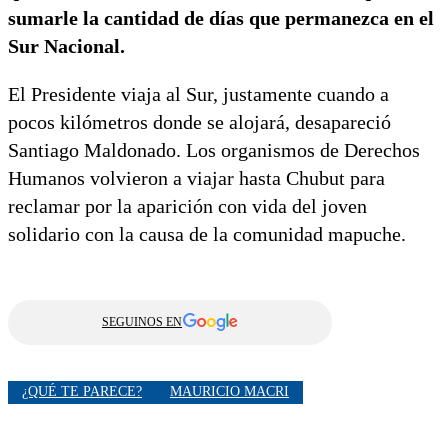
sumarle la cantidad de días que permanezca en el
Sur Nacional.
El Presidente viaja al Sur, justamente cuando a
pocos kilómetros donde se alojará, desapareció
Santiago Maldonado. Los organismos de Derechos
Humanos volvieron a viajar hasta Chubut para
reclamar por la aparición con vida del joven
solidario con la causa de la comunidad mapuche.
SEGUINOS EN
¿QUÉ TE PARECE?
MAURICIO MACRI