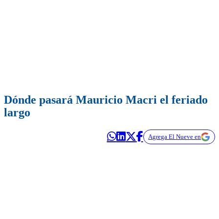
Dónde pasará Mauricio Macri el feriado
largo
Agrega El Nueve en