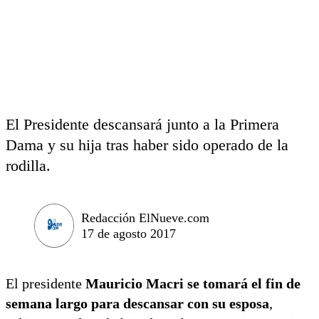
El Presidente descansará junto a la Primera
Dama y su hija tras haber sido operado de la
rodilla.
Redacción ElNueve.com
17 de agosto 2017
El presidente
Mauricio Macri se tomará el fin de
semana largo para descansar con su esposa
,