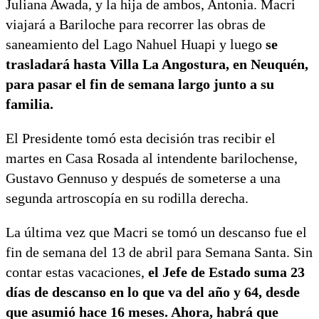
Juliana Awada, y la hija de ambos, Antonia. Macri
viajará a Bariloche para recorrer las obras de
saneamiento del Lago Nahuel Huapi y luego
se
trasladará hasta Villa La Angostura, en Neuquén,
para pasar el fin de semana largo junto a su
familia.
El Presidente tomó esta decisión tras recibir el
martes en Casa Rosada al intendente barilochense,
Gustavo Gennuso y después de someterse a una
segunda artroscopía en su rodilla derecha.
La última vez que Macri se tomó un descanso fue el
fin de semana del 13 de abril para Semana Santa. Sin
contar estas vacaciones,
el Jefe de Estado suma 23
días de descanso en lo que va del año y 64, desde
que asumió hace 16 meses. Ahora, habrá que