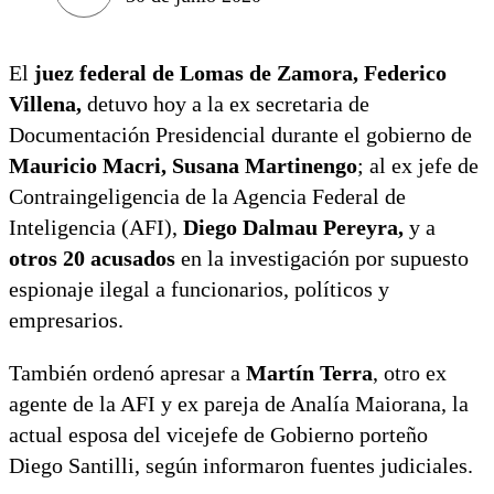
El
juez federal de Lomas de Zamora, Federico
Villena,
detuvo hoy a la ex secretaria de
Documentación Presidencial durante el gobierno de
Mauricio Macri, Susana Martinengo
; al ex jefe de
Contraingeligencia de la Agencia Federal de
Inteligencia (AFI),
Diego Dalmau Pereyra,
y a
otros 20 acusados
en la investigación por supuesto
espionaje ilegal a funcionarios, políticos y
empresarios.
También ordenó apresar a
Martín Terra
, otro ex
agente de la AFI y ex pareja de Analía Maiorana, la
actual esposa del vicejefe de Gobierno porteño
Diego Santilli, según informaron fuentes judiciales.