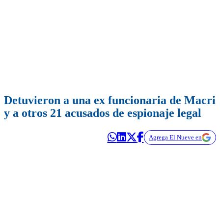
Detuvieron a una ex funcionaria de Macri
y a otros 21 acusados de espionaje legal
Agrega El Nueve en