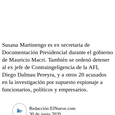
Susana Martinengo es ex secretaria de
Documentación Presidencial durante el gobierno
de Mauricio Macri. También se ordenó detener
al ex jefe de Contraingeligencia de la AFI,
Diego Dalmau Pereyra, y a otros 20 acusados
en la investigación por supuesto espionaje a
funcionarios, políticos y empresarios.
Redacción ElNueve.com
30 de junio 2020