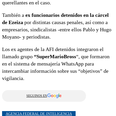
querellantes en el caso.
También a
ex funcionarios detenidos en la cárcel
de Ezeiza
por distintas causas penales, así como a
empresarios, sindicalistas -entre ellos Pablo y Hugo
Moyano- y periodistas.
Los ex agentes de la AFI detenidos integraron el
llamado grupo
“SuperMarioBross
“, que formaron
en el sistema de mensajería WhatsApp para
intercambiar información sobre sus “objetivos” de
vigilancia.
SEGUINOS EN
AGENCIA FEDERAL DE INTELIGENCIA