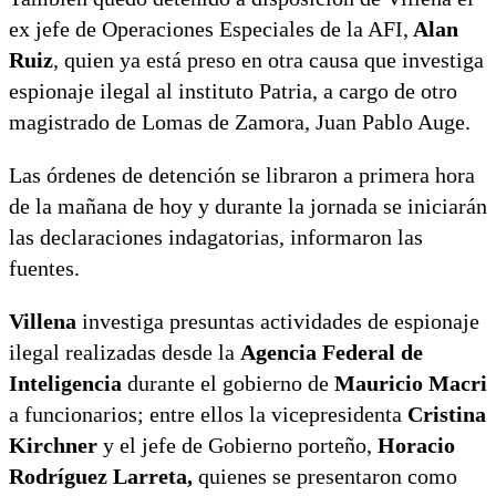
ex jefe de Operaciones Especiales de la AFI,
Alan
Ruiz
, quien ya está preso en otra causa que investiga
espionaje ilegal al instituto Patria, a cargo de otro
magistrado de Lomas de Zamora, Juan Pablo Auge.
Las órdenes de detención se libraron a primera hora
de la mañana de hoy y durante la jornada se iniciarán
las declaraciones indagatorias, informaron las
fuentes.
Villena
investiga presuntas actividades de espionaje
ilegal realizadas desde la
Agencia Federal de
Inteligencia
durante el gobierno de
Mauricio Macri
a funcionarios; entre ellos la vicepresidenta
Cristina
Kirchner
y el jefe de Gobierno porteño,
Horacio
Rodríguez Larreta,
quienes se presentaron como