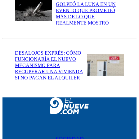
GOLPEÓ LA LUNA EN UN
EVENTO QUE PROMETIÓ
MÁS DE LO QUE
REALMENTE MOSTRÓ
DESALOJOS EXPRÉS: CÓMO
FUNCIONARÍA EL NUEVO
MECANISMO PARA
RECUPERAR UNA VIVIENDA
SI NO PAGAN EL ALQUILER
SOCIEDAD