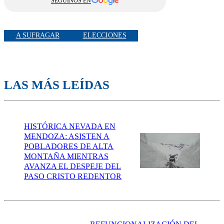
SEGUINOS EN
A SUFRAGAR
ELECCIONES
LAS MÁS LEÍDAS
HISTÓRICA NEVADA EN
MENDOZA: ASISTEN A
POBLADORES DE ALTA
MONTAÑA MIENTRAS
AVANZA EL DESPEJE DEL
PASO CRISTO REDENTOR