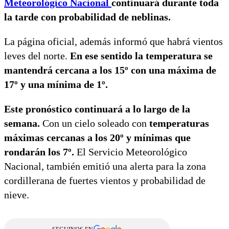
Meteorológico Nacional
continuará durante toda
la tarde con probabilidad de neblinas.
La página oficial, además informó que habrá vientos
leves del norte.
En ese sentido la temperatura se
mantendrá cercana a los 15º con una máxima de
17º y una mínima de 1º.
Este pronóstico continuará a lo largo de la
semana.
Con un cielo soleado con
temperaturas
máximas cercanas a los 20º y mínimas que
rondarán los 7º.
El Servicio Meteorológico
Nacional, también emitió una alerta para la zona
cordillerana de fuertes vientos y probabilidad de
nieve.