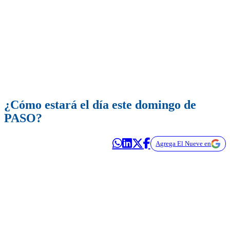
¿Cómo estará el día este domingo de
PASO?
Agrega El Nueve en