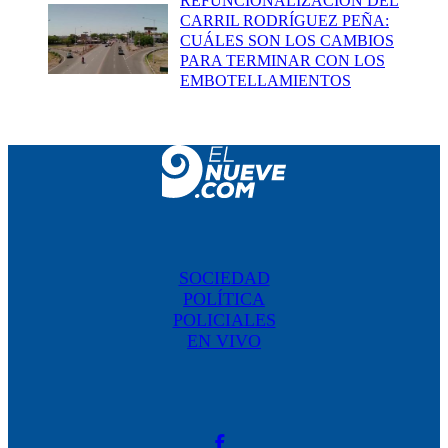
REFUNCIONALIZACIÓN DEL
CARRIL RODRÍGUEZ PEÑA:
CUÁLES SON LOS CAMBIOS
PARA TERMINAR CON LOS
EMBOTELLAMIENTOS
SOCIEDAD
POLÍTICA
POLICIALES
EN VIVO