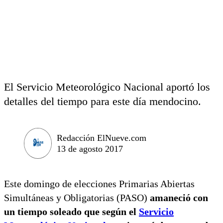
El Servicio Meteorológico Nacional aportó los
detalles del tiempo para este día mendocino.
Redacción ElNueve.com
13 de agosto 2017
Este domingo de elecciones Primarias Abiertas
Simultáneas y Obligatorias (PASO)
amaneció con
un tiempo soleado que según el
Servicio