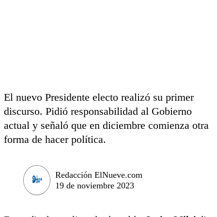
El nuevo Presidente electo realizó su primer
discurso. Pidió responsabilidad al Gobierno
actual y señaló que en diciembre comienza otra
forma de hacer política.
Redacción ElNueve.com
19 de noviembre 2023