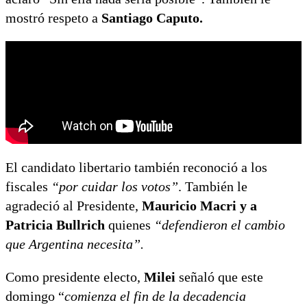
mostró respeto a
Santiago Caputo.
El candidato libertario también reconoció a los
fiscales
“por cuidar los votos”
. También le
agradeció al Presidente,
Mauricio Macri y a
Patricia Bullrich
quienes
“defendieron el cambio
que Argentina necesita”.
Como presidente electo,
Milei
señaló que este
domingo “
comienza el fin de la decadencia