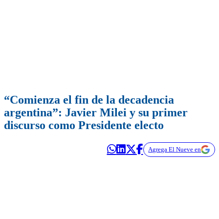
“Comienza el fin de la decadencia
argentina”: Javier Milei y su primer
discurso como Presidente electo
Agrega El Nueve en