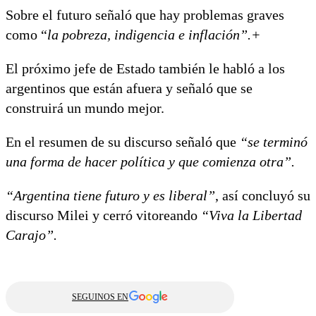
Sobre el futuro señaló que hay problemas graves
como “
la pobreza, indigencia e inflación”.+
El próximo jefe de Estado también le habló a los
argentinos que están afuera y señaló que se
construirá un mundo mejor.
En el resumen de su discurso señaló que
“se terminó
una forma de hacer política y que comienza otra”.
“Argentina tiene futuro y es liberal”
, así concluyó su
discurso Milei y cerró vitoreando
“Viva la Libertad
Carajo”.
SEGUINOS EN