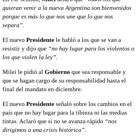
quieran venir a la nueva Argentina son bienvenidos
porque es más lo que nos une que lo que nos
separa”
.
El nuevo
Presidente
le habló a los que se van a
resistir y dijo que
“no hay lugar para los violentos o
los que violen la ley”.
Milei le pidió al
Gobierno
que sea responsable y
que se hagan cargo de su responsabilidad hasta el
final del mandato en diciembre.
El nuevo
Presidente
señaló sobre los cambios en el
país que no hay lugar para la tibieza ni las medias
tintas. Aclaró que si no se avanza rápido
“nos
dirigimos a una crisis histórica”.