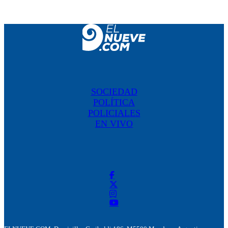
SOCIEDAD
POLÍTICA
POLICIALES
EN VIVO