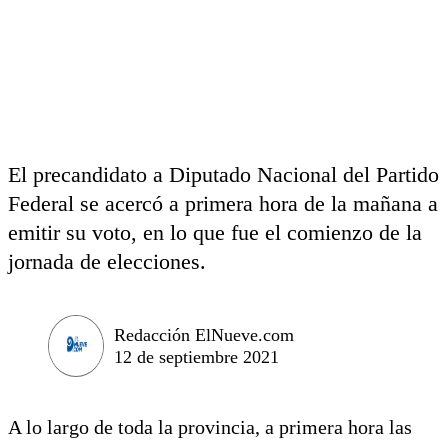
El precandidato a Diputado Nacional del Partido
Federal se acercó a primera hora de la mañana a
emitir su voto, en lo que fue el comienzo de la
jornada de elecciones.
Redacción ElNueve.com
12 de septiembre 2021
A lo largo de toda la provincia, a primera hora las