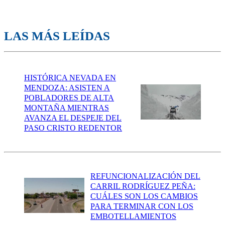
LAS MÁS LEÍDAS
HISTÓRICA NEVADA EN
MENDOZA: ASISTEN A
POBLADORES DE ALTA
MONTAÑA MIENTRAS
AVANZA EL DESPEJE DEL
PASO CRISTO REDENTOR
REFUNCIONALIZACIÓN DEL
CARRIL RODRÍGUEZ PEÑA:
CUÁLES SON LOS CAMBIOS
PARA TERMINAR CON LOS
EMBOTELLAMIENTOS