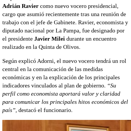
Adrián Ravier
como nuevo vocero presidencial,
cargo que asumió recientemente tras una reunión de
trabajo con el jefe de Gabinete. Ravier, economista y
diputado nacional por La Pampa, fue designado por
el presidente
Javier Milei
durante un encuentro
realizado en la Quinta de Olivos.
Según explicó Adorni, el nuevo vocero tendrá un rol
central en la comunicación de las medidas
económicas y en la explicación de los principales
indicadores vinculados al plan de gobierno.
“Su
perfil como economista aportará valor y claridad
para comunicar los principales hitos económicos del
país”,
destacó el funcionario.