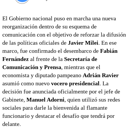
El Gobierno nacional puso en marcha una nueva
reorganización dentro de su esquema de
comunicación con el objetivo de reforzar la difusión
de las políticas oficiales de
Javier Milei
. En ese
marco, fue confirmado el desembarco de
Fabián
Fernández
al frente de la
Secretaría de
Comunicación y Prensa
, mientras que el
economista y diputado pampeano
Adrián Ravier
asumió como nuevo
vocero presidencial
. La
decisión fue anunciada oficialmente por el jefe de
Gabinete,
Manuel Adorni
, quien utilizó sus redes
sociales para darle la bienvenida al flamante
funcionario y destacar el desafío que tendrá por
delante.