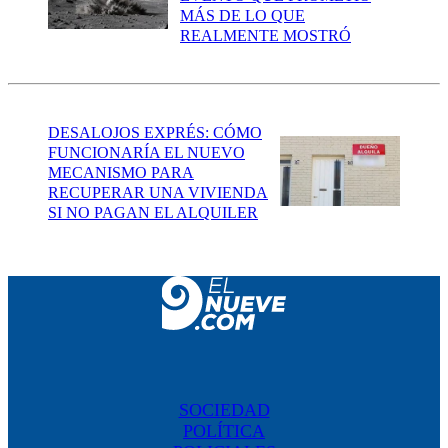
MÁS DE LO QUE
REALMENTE MOSTRÓ
DESALOJOS EXPRÉS: CÓMO
FUNCIONARÍA EL NUEVO
MECANISMO PARA
RECUPERAR UNA VIVIENDA
SI NO PAGAN EL ALQUILER
SOCIEDAD
POLÍTICA