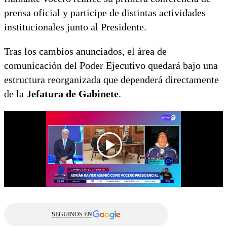
prensa oficial y participe de distintas actividades
institucionales junto al Presidente.
Tras los cambios anunciados, el área de
comunicación del Poder Ejecutivo quedará bajo una
estructura reorganizada que dependerá directamente
de la
Jefatura de Gabinete
.
SEGUINOS EN