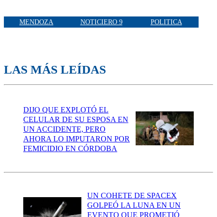
MENDOZA
NOTICIERO 9
POLITICA
LAS MÁS LEÍDAS
DIJO QUE EXPLOTÓ EL
CELULAR DE SU ESPOSA EN
UN ACCIDENTE, PERO
AHORA LO IMPUTARON POR
FEMICIDIO EN CÓRDOBA
UN COHETE DE SPACEX
GOLPEÓ LA LUNA EN UN
EVENTO QUE PROMETIÓ