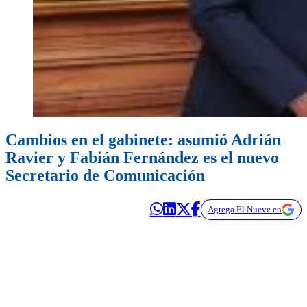
Cambios en el gabinete: asumió Adrián
Ravier y Fabián Fernández es el nuevo
Secretario de Comunicación
Agrega El Nueve en