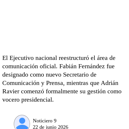
El Ejecutivo nacional reestructuró el área de
comunicación oficial. Fabián Fernández fue
designado como nuevo Secretario de
Comunicación y Prensa, mientras que Adrián
Ravier comenzó formalmente su gestión como
vocero presidencial.
Noticiero 9
22 de junio 2026