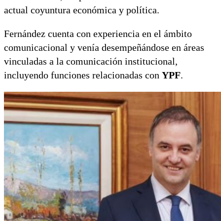
actual coyuntura económica y política.
Fernández cuenta con experiencia en el ámbito
comunicacional y venía desempeñándose en áreas
vinculadas a la comunicación institucional,
incluyendo funciones relacionadas con
YPF
.