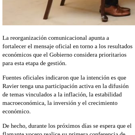
La reorganización comunicacional apunta a
fortalecer el mensaje oficial en torno a los resultados
económicos que el Gobierno considera prioritarios
para esta etapa de gestión.
Fuentes oficiales indicaron que la intención es que
Ravier tenga una participación activa en la difusión
de temas vinculados a la inflación, la estabilidad
macroeconómica, la inversión y el crecimiento
económico.
De hecho, durante los próximos días se espera que el
flamante vocero realice su primera conferencia de