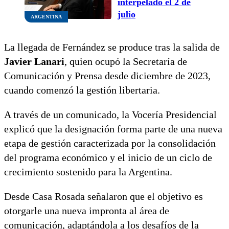
interpelado el 2 de
julio
ARGENTINA
La llegada de Fernández se produce tras la salida de
Javier Lanari
, quien ocupó la Secretaría de
Comunicación y Prensa desde diciembre de 2023,
cuando comenzó la gestión libertaria.
A través de un comunicado, la Vocería Presidencial
explicó que la designación forma parte de una nueva
etapa de gestión caracterizada por la consolidación
del programa económico y el inicio de un ciclo de
crecimiento sostenido para la Argentina.
Desde Casa Rosada señalaron que el objetivo es
otorgarle una nueva impronta al área de
comunicación, adaptándola a los desafíos de la