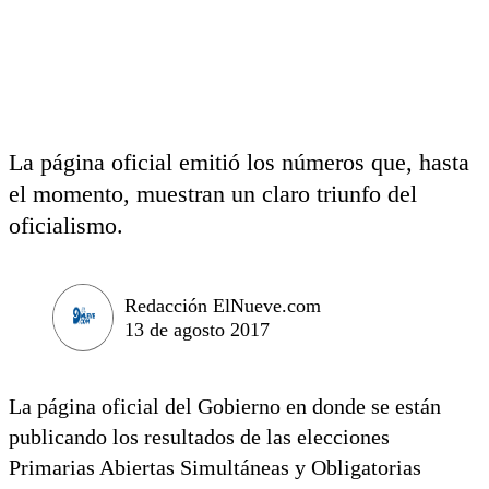
La página oficial emitió los números que, hasta
el momento, muestran un claro triunfo del
oficialismo.
Redacción ElNueve.com
13 de agosto 2017
La página oficial del Gobierno en donde se están
publicando los resultados de las elecciones
Primarias Abiertas Simultáneas y Obligatorias