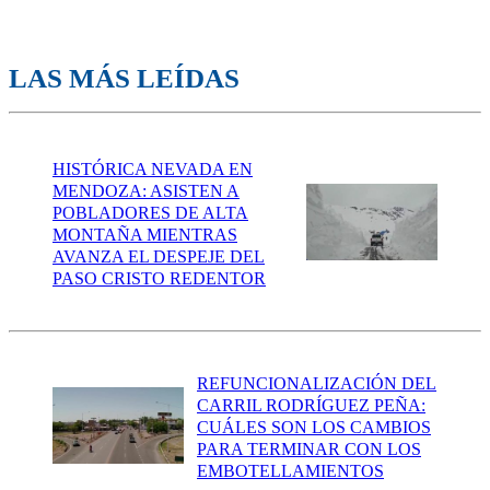
LAS MÁS LEÍDAS
HISTÓRICA NEVADA EN
MENDOZA: ASISTEN A
POBLADORES DE ALTA
MONTAÑA MIENTRAS
AVANZA EL DESPEJE DEL
PASO CRISTO REDENTOR
REFUNCIONALIZACIÓN DEL
CARRIL RODRÍGUEZ PEÑA:
CUÁLES SON LOS CAMBIOS
PARA TERMINAR CON LOS
EMBOTELLAMIENTOS