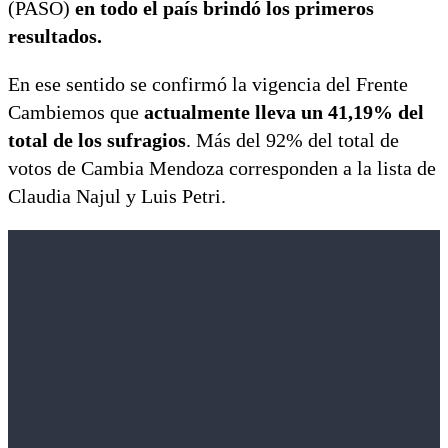
(PASO)
en todo el país brindó los primeros
resultados.
En ese sentido se confirmó la vigencia del Frente
Cambiemos que
actualmente lleva un 41,19% del
total de los sufragios
. Más del 92% del total de
votos de Cambia Mendoza corresponden a la lista de
Claudia Najul y Luis Petri.