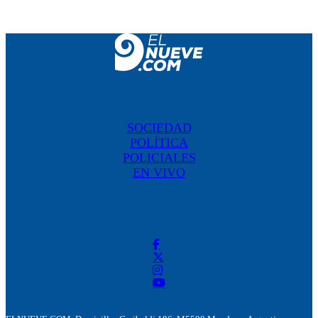
SOCIEDAD
POLÍTICA
POLICIALES
EN VIVO