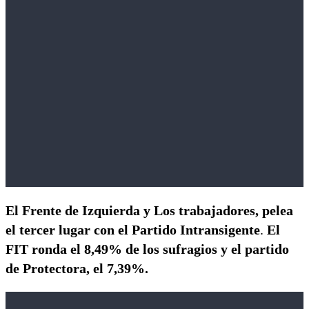
El Frente de Izquierda y Los trabajadores, pelea
el tercer lugar con el Partido Intransigente
.
El
FIT ronda el 8,49% de los sufragios y el partido
de Protectora, el 7,39%.