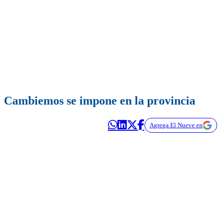
Cambiemos se impone en la provincia
Agrega El Nueve en