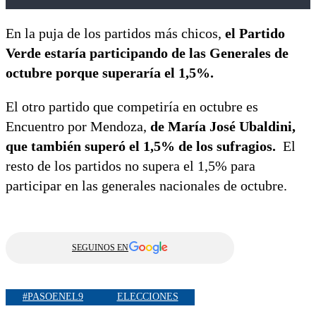
En la puja de los partidos más chicos,
el Partido
Verde estaría participando de las Generales de
octubre porque superaría el 1,5%.
El otro partido que competiría en octubre es
Encuentro por Mendoza,
de María José Ubaldini,
que también superó el 1,5% de los sufragios.
El
resto de los partidos no supera el 1,5% para
participar en las generales nacionales de octubre.
SEGUINOS EN
#PASOENEL9
ELECCIONES