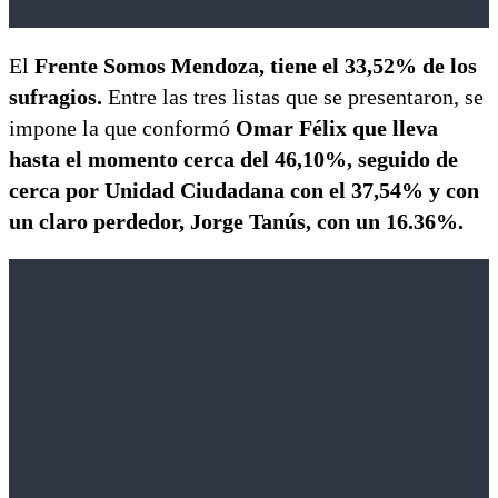
El
Frente Somos Mendoza, tiene el 33,52% de los
sufragios.
Entre las tres listas que se presentaron, se
impone la que conformó
Omar Félix que lleva
hasta el momento cerca del 46,10%, seguido de
cerca por Unidad Ciudadana con el 37,54% y con
un claro perdedor, Jorge Tanús, con un 16.36%.