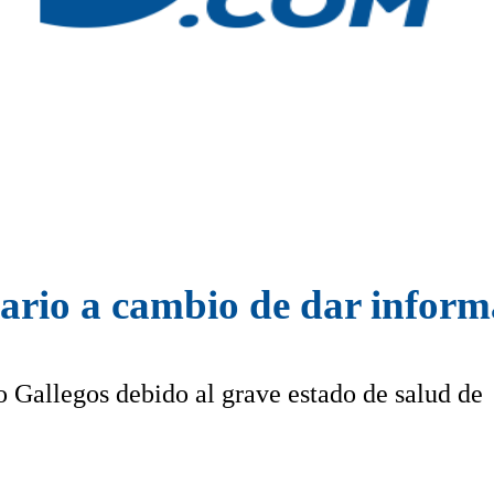
iario a cambio de dar infor
o Gallegos debido al grave estado de salud de