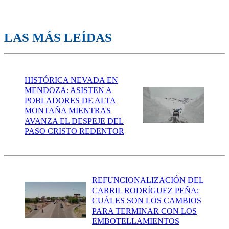
LAS MÁS LEÍDAS
HISTÓRICA NEVADA EN
MENDOZA: ASISTEN A
POBLADORES DE ALTA
MONTAÑA MIENTRAS
AVANZA EL DESPEJE DEL
PASO CRISTO REDENTOR
REFUNCIONALIZACIÓN DEL
CARRIL RODRÍGUEZ PEÑA:
CUÁLES SON LOS CAMBIOS
PARA TERMINAR CON LOS
EMBOTELLAMIENTOS