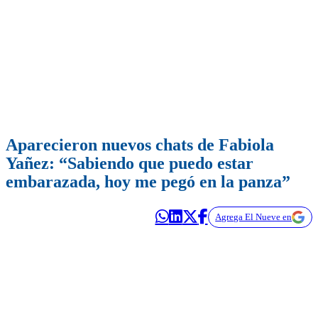
Aparecieron nuevos chats de Fabiola
Yañez: “Sabiendo que puedo estar
embarazada, hoy me pegó en la panza”
Agrega El Nueve en