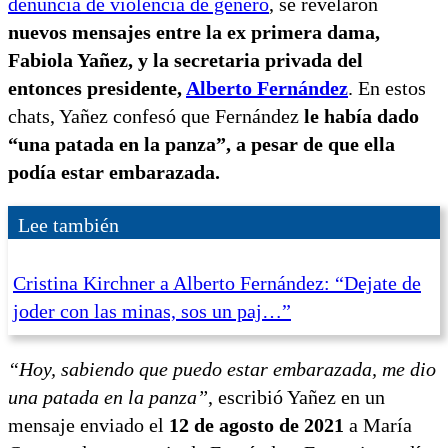
denuncia de violencia de género
, se revelaron
nuevos mensajes entre la ex primera dama,
Fabiola Yañez, y la secretaria privada del
entonces presidente,
Alberto Fernández
. En estos
chats, Yañez confesó que Fernández
le había dado
“una patada en la panza”, a pesar de que ella
podía estar embarazada.
Lee también
Cristina Kirchner a Alberto Fernández: “Dejate de
joder con las minas, sos un paj…”
“Hoy, sabiendo que puedo estar embarazada, me dio
una patada en la panza”
, escribió Yañez en un
mensaje enviado el
12 de agosto de 2021
a María