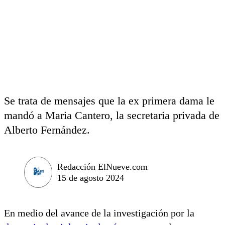
Se trata de mensajes que la ex primera dama le
mandó a Maria Cantero, la secretaria privada de
Alberto Fernández.
Redacción ElNueve.com
15 de agosto 2024
En medio del avance de la investigación por la