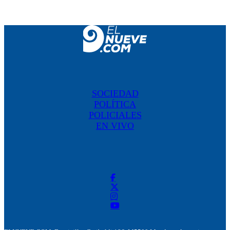
SOCIEDAD
POLÍTICA
POLICIALES
EN VIVO