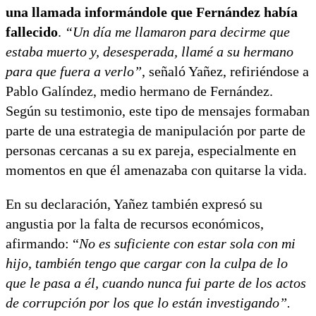
una llamada informándole que Fernández había
fallecido
.
“Un día me llamaron para decirme que
estaba muerto y, desesperada, llamé a su hermano
para que fuera a verlo”
, señaló Yañez, refiriéndose a
Pablo Galíndez, medio hermano de Fernández.
Según su testimonio, este tipo de mensajes formaban
parte de una estrategia de manipulación por parte de
personas cercanas a su ex pareja, especialmente en
momentos en que él amenazaba con quitarse la vida.
En su declaración, Yañez también expresó su
angustia por la falta de recursos económicos,
afirmando: “
No es suficiente con estar sola con mi
hijo, también tengo que cargar con la culpa de lo
que le pasa a él, cuando nunca fui parte de los actos
de corrupción por los que lo están investigando”.