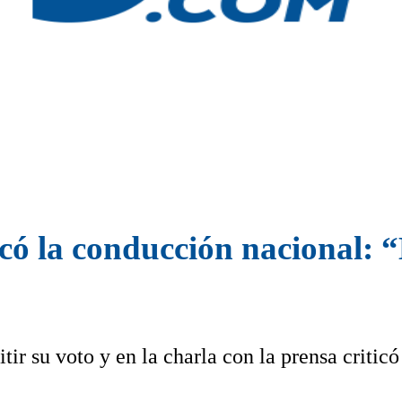
icó la conducción nacional: 
ir su voto y en la charla con la prensa criticó