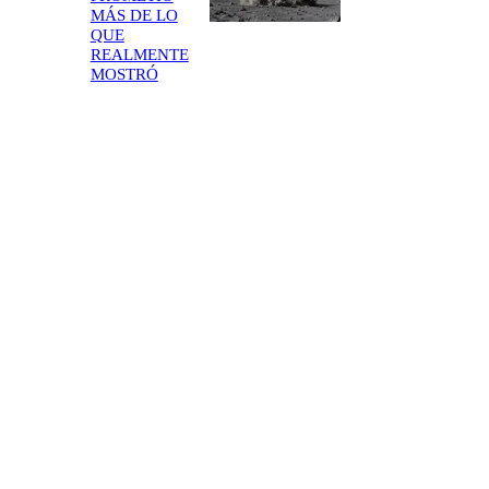
MÁS DE LO
QUE
REALMENTE
MOSTRÓ