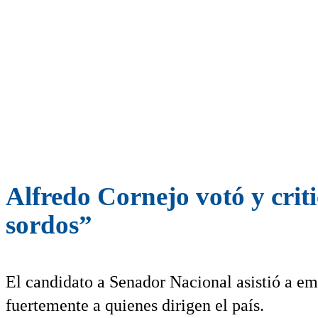
Alfredo Cornejo votó y crit
sordos”
El candidato a Senador Nacional asistió a emit
fuertemente a quienes dirigen el país.