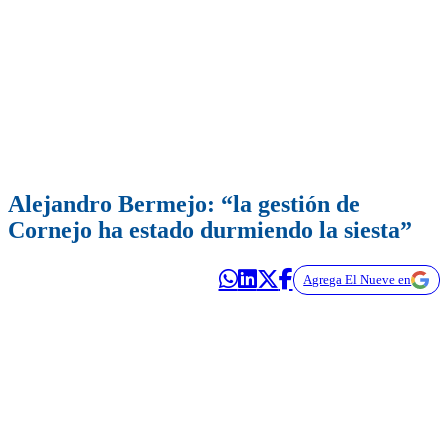
Alejandro Bermejo: “la gestión de
Cornejo ha estado durmiendo la siesta”
Agrega El Nueve en