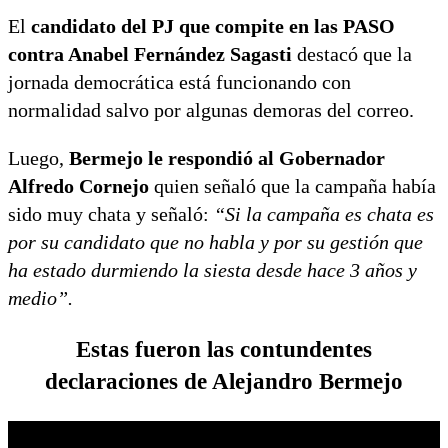
El
candidato del PJ que compite en las PASO
contra Anabel Fernández Sagasti
destacó que la
jornada democrática está funcionando con
normalidad salvo por algunas demoras del correo.
Luego,
Bermejo le respondió al Gobernador
Alfredo Cornejo
quien señaló que la campaña había
sido muy chata y señaló:
“Si la campaña es chata es
por su candidato que no habla y por su gestión que
ha estado durmiendo la siesta desde hace 3 años y
medio”.
Estas fueron las contundentes
declaraciones de Alejandro Bermejo