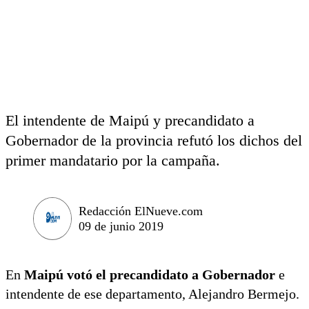
El intendente de Maipú y precandidato a
Gobernador de la provincia refutó los dichos del
primer mandatario por la campaña.
Redacción ElNueve.com
09 de junio 2019
En
Maipú votó el precandidato a Gobernador
e
intendente de ese departamento, Alejandro Bermejo.