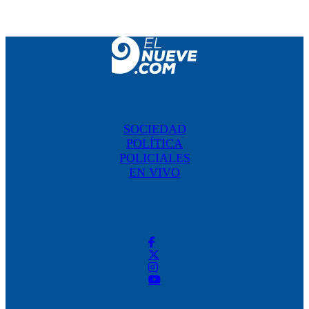
SOCIEDAD
POLÍTICA
POLICIALES
EN VIVO