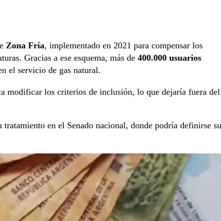
de
Zona Fría
, implementado en 2021 para compensar los
aturas. Gracias a ese esquema, más de
400.000 usuarios
n el servicio de gas natural.
modificar los criterios de inclusión, lo que dejaría fuera del
u tratamiento en el Senado nacional, donde podría definirse s