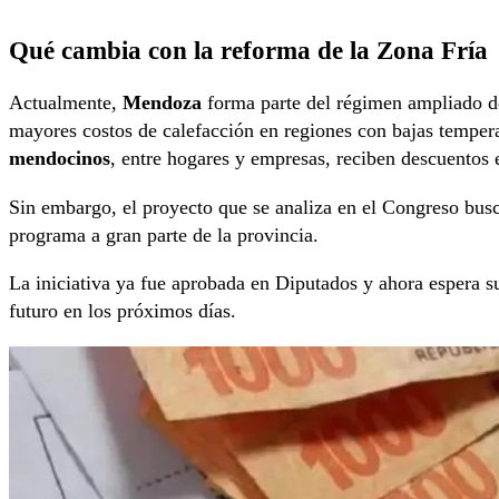
Qué cambia con la reforma de la Zona Fría
Actualmente,
Mendoza
forma parte del régimen ampliado 
mayores costos de calefacción en regiones con bajas temper
mendocinos
, entre hogares y empresas, reciben descuentos e
Sin embargo, el proyecto que se analiza en el Congreso busca 
programa a gran parte de la provincia.
La iniciativa ya fue aprobada en Diputados y ahora espera s
futuro en los próximos días.