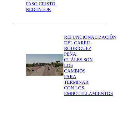
PASO CRISTO
REDENTOR
REFUNCIONALIZACIÓN
DEL CARRIL
RODRÍGUEZ
PEÑA:
CUÁLES SON
LOS
CAMBIOS
PARA
TERMINAR
CON LOS
EMBOTELLAMIENTOS