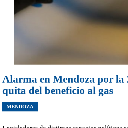
Alarma en Mendoza por la Zo
quita del beneficio al gas
MENDOZA