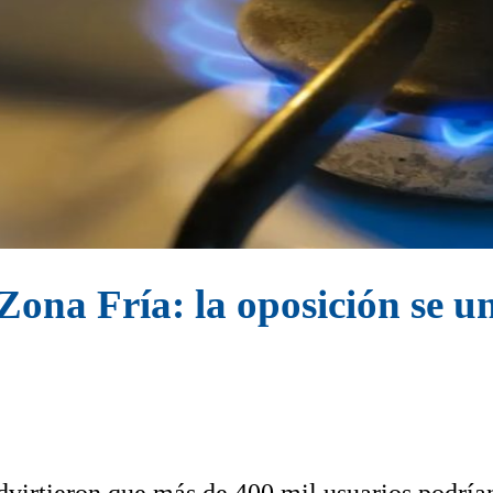
na Fría: la oposición se un