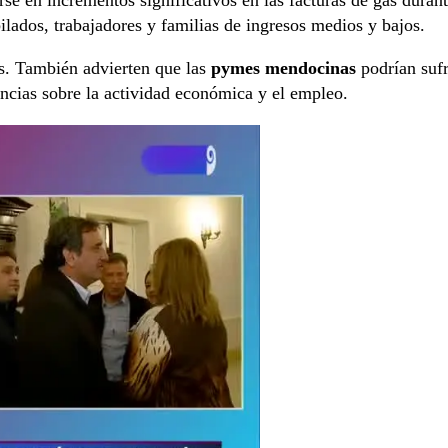
ados, trabajadores y familias de ingresos medios y bajos.
es. También advierten que las
pymes mendocinas
podrían sufr
ncias sobre la actividad económica y el empleo.