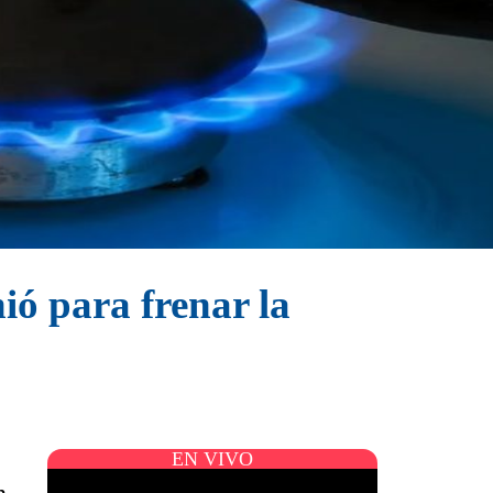
ió para frenar la
EN VIVO