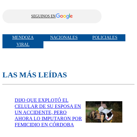
SEGUINOS EN
MENDOZA
NACIONALES
POLICIALES
VIRAL
LAS MÁS LEÍDAS
DIJO QUE EXPLOTÓ EL
CELULAR DE SU ESPOSA EN
UN ACCIDENTE, PERO
AHORA LO IMPUTARON POR
FEMICIDIO EN CÓRDOBA