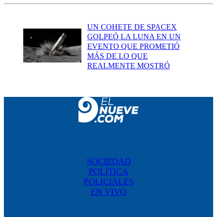
UN COHETE DE SPACEX
GOLPEÓ LA LUNA EN UN
EVENTO QUE PROMETIÓ
MÁS DE LO QUE
REALMENTE MOSTRÓ
SOCIEDAD
POLÍTICA
POLICIALES
EN VIVO