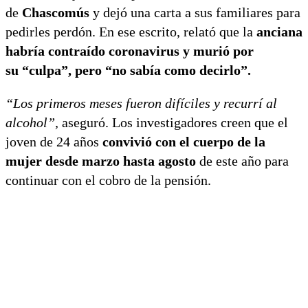
de
Chascomús
y dejó una carta a sus familiares para
pedirles perdón. En ese escrito, relató que la
anciana
habría contraído coronavirus y murió por
su “culpa”, pero “no sabía como decirlo”.
“Los primeros meses fueron difíciles y recurrí al
alcohol”,
aseguró. Los investigadores creen que el
joven de 24 años
convivió con el cuerpo de la
mujer desde marzo hasta agosto
de este año para
continuar con el cobro de la pensión.