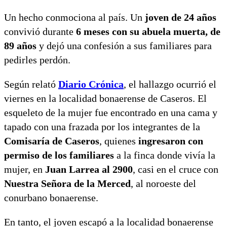
Un hecho conmociona al país. Un
joven de 24 años
convivió durante
6 meses con su abuela muerta, de
89 años
y dejó una confesión a sus familiares para
pedirles perdón.
Según relató
Diario Crónica
, el hallazgo ocurrió el
viernes en la localidad bonaerense de Caseros. El
esqueleto de la mujer fue encontrado en una cama y
tapado con una frazada por los integrantes de la
Comisaría de Caseros
, quienes
ingresaron con
permiso de los familiares
a la finca donde vivía la
mujer, en
Juan Larrea al 2900
, casi en el cruce con
Nuestra Señora de la Merced
, al noroeste del
conurbano bonaerense.
En tanto, el joven escapó a la localidad bonaerense