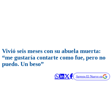
Vivió seis meses con su abuela muerta:
“me gustaría contarte como fue, pero no
puedo. Un beso”
Agrega El Nueve en