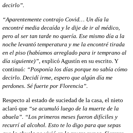
decirlo”.
“Aparentemente contrajo Covid… Un día la
encontré media decaída y le dije de ir al médico,
pero al ser tan tarde no quería. Ese mismo día a la
noche levantó temperatura y me la encontré tirada
en el piso (habíamos arreglado para ir temprano al
día siguiente)”
, explicó Agustín en su escrito. Y
continuó
: “Posponía los días porque no sabía cómo
decirlo. Decidí irme, espero que algún día me
perdones. Sé fuerte por Florencia”.
Respecto al estado de suciedad de la casa, el nieto
aclaró que
“se acumuló luego de la muerte de la
abuela”. “Los primeros meses fueron difíciles y
recurrí al alcohol. Esto te lo digo para que sepas