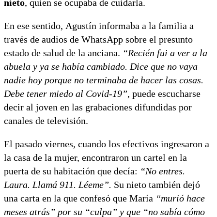
nieto
, quien se ocupaba de cuidarla.
En ese sentido, Agustín informaba a la familia a
través de audios de WhatsApp sobre el presunto
estado de salud de la anciana.
“Recién fui a ver a la
abuela y ya se había cambiado. Dice que no vaya
nadie hoy porque no terminaba de hacer las cosas.
Debe tener miedo al Covid-19”,
puede escucharse
decir al joven en las grabaciones difundidas por
canales de televisión.
El pasado viernes, cuando los efectivos ingresaron a
la casa de la mujer, encontraron un cartel en la
puerta de su habitación que decía:
“No entres.
Laura. Llamá 911. Léeme”.
Su nieto también dejó
una carta en la que confesó que María
“murió hace
meses atrás” por su “culpa” y que “no sabía cómo