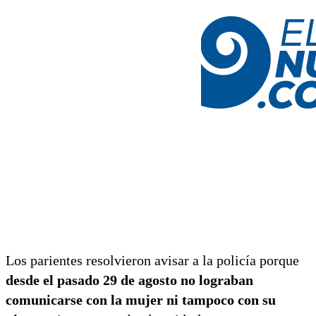
Los parientes resolvieron avisar a la policía porque
desde el pasado 29 de agosto no lograban
comunicarse con la mujer ni tampoco con su