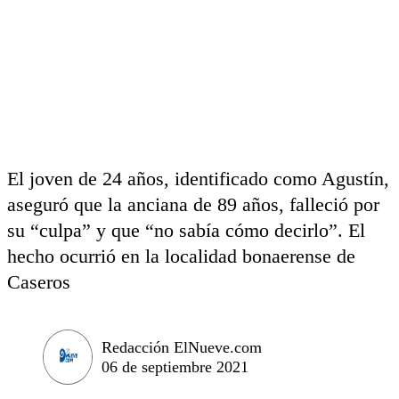
El joven de 24 años, identificado como Agustín,
aseguró que la anciana de 89 años, falleció por
su “culpa” y que “no sabía cómo decirlo”. El
hecho ocurrió en la localidad bonaerense de
Caseros
Redacción ElNueve.com
06 de septiembre 2021