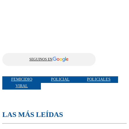
SEGUINOS EN
FEMICIDIO
POLICIAL
POLICIALES
VIRAL
LAS MÁS LEÍDAS