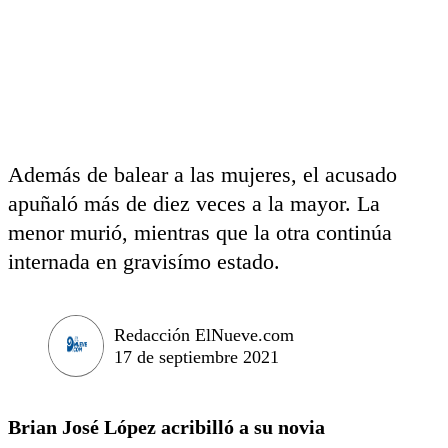
Además de balear a las mujeres, el acusado
apuñaló más de diez veces a la mayor. La
menor murió, mientras que la otra continúa
internada en gravisímo estado.
Redacción ElNueve.com
17 de septiembre 2021
Brian José López acribilló a su novia