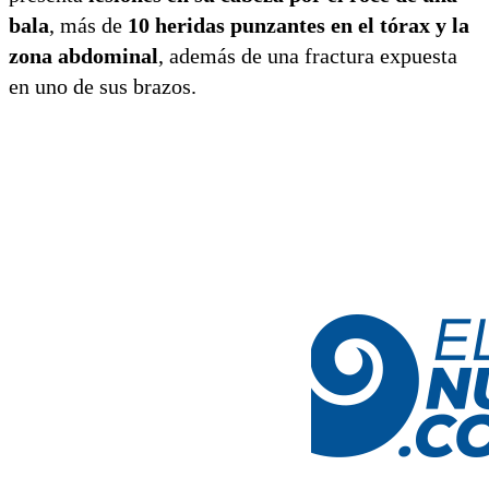
bala
, más de
10 heridas punzantes en el tórax y la
zona abdominal
, además de una fractura expuesta
en uno de sus brazos.