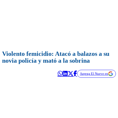
Violento femicidio: Atacó a balazos a su
novia policía y mató a la sobrina
Agrega El Nueve en