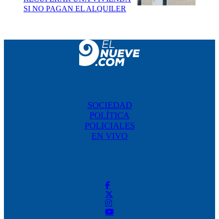
SI NO PAGAN EL ALQUILER
SOCIEDAD
POLÍTICA
POLICIALES
EN VIVO