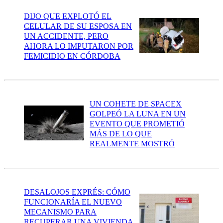
DIJO QUE EXPLOTÓ EL
CELULAR DE SU ESPOSA EN
UN ACCIDENTE, PERO
AHORA LO IMPUTARON POR
FEMICIDIO EN CÓRDOBA
UN COHETE DE SPACEX
GOLPEÓ LA LUNA EN UN
EVENTO QUE PROMETIÓ
MÁS DE LO QUE
REALMENTE MOSTRÓ
DESALOJOS EXPRÉS: CÓMO
FUNCIONARÍA EL NUEVO
MECANISMO PARA
RECUPERAR UNA VIVIENDA