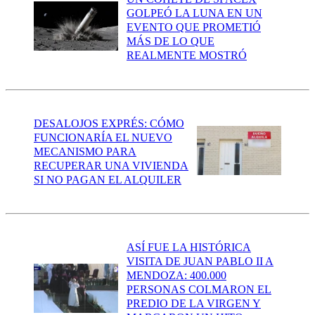
GOLPEÓ LA LUNA EN UN
EVENTO QUE PROMETIÓ
MÁS DE LO QUE
REALMENTE MOSTRÓ
DESALOJOS EXPRÉS: CÓMO
FUNCIONARÍA EL NUEVO
MECANISMO PARA
RECUPERAR UNA VIVIENDA
SI NO PAGAN EL ALQUILER
ASÍ FUE LA HISTÓRICA
VISITA DE JUAN PABLO II A
MENDOZA: 400.000
PERSONAS COLMARON EL
PREDIO DE LA VIRGEN Y