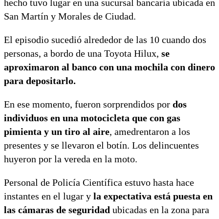
hecho tuvo lugar en una sucursal bancaria ubicada en
San Martín y Morales de Ciudad.
El episodio sucedió alrededor de las 10 cuando dos
personas, a bordo de una Toyota Hilux,
se
aproximaron al banco con una mochila con dinero
para depositarlo.
En ese momento, fueron sorprendidos por
dos
individuos en una motocicleta que con gas
pimienta y un tiro al aire
, amedrentaron a los
presentes y se llevaron el botín. Los delincuentes
huyeron por la vereda en la moto.
Personal de Policía Científica estuvo hasta hace
instantes en el lugar y
la expectativa está puesta en
las cámaras de seguridad
ubicadas en la zona para