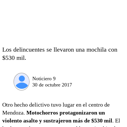
Los delincuentes se llevaron una mochila con
$530 mil.
Noticiero 9
30 de octubre 2017
Otro hecho delictivo tuvo lugar en el centro de
Mendoza.
Motochorros protagonizaron un
violento asalto y sustrajeron más de $530 mil
. El