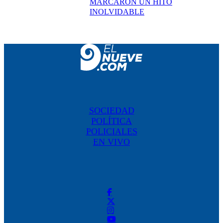
MARCARON UN HITO
INOLVIDABLE
SOCIEDAD
POLÍTICA
POLICIALES
EN VIVO