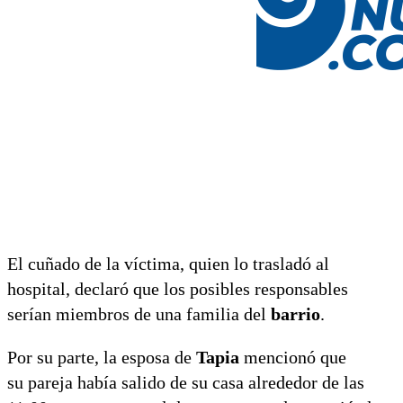
El cuñado de la víctima, quien lo trasladó al
hospital, declaró que los posibles responsables
serían miembros de una familia del
barrio
.
Por su parte, la esposa de
Tapia
mencionó que
su pareja había salido de su casa alrededor de las