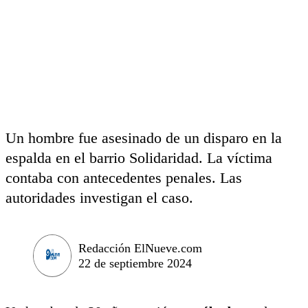
Un hombre fue asesinado de un disparo en la
espalda en el barrio Solidaridad. La víctima
contaba con antecedentes penales. Las
autoridades investigan el caso.
Redacción ElNueve.com
22 de septiembre 2024