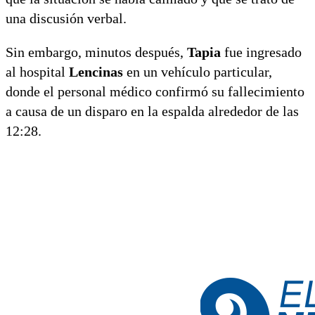
una discusión verbal.
Sin embargo, minutos después,
Tapia
fue ingresado
al hospital
Lencinas
en un vehículo particular,
donde el personal médico confirmó su fallecimiento
a causa de un disparo en la espalda alrededor de las
12:28.