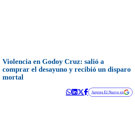
Violencia en Godoy Cruz: salió a
comprar el desayuno y recibió un disparo
mortal
Agrega El Nueve en