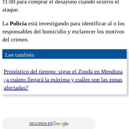
11:00 para comprar el desayuno cuando ocurrió el
ataque.
La
Policía
está investigando para identificar al o los
responsables del homicidio y esclarecer los motivos
del crimen.
Lee también
Pronóstico del tiempo: sigue el Zonda en Mendoza
¿a cuánto llegará la máxima y cuáles son las zonas
afectadas?
SEGUINOS EN