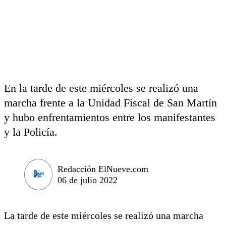
En la tarde de este miércoles se realizó una
marcha frente a la Unidad Fiscal de San Martín
y hubo enfrentamientos entre los manifestantes
y la Policía.
Redacción ElNueve.com
06 de julio 2022
La tarde de este miércoles se realizó una marcha