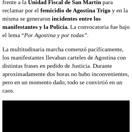
frente a la
Unidad Fiscal de San Martín
para
reclamar por el
femicidio de Agostina Trigo
y en la
misma se generaron
incidentes entre los
manifestantes y la Policía.
La convocatoria fue bajo
el lema “
Por Agostina y por todas”.
La multitudinaria marcha comenzó pacíficamente,
los manifestantes llevaban carteles de Agostina con
distintas frases en pedido de Justicia. Durante
aproximadamente dos horas no hubo inconvenientes,
pero en un momento dado, todo se convirtió en un
caos.