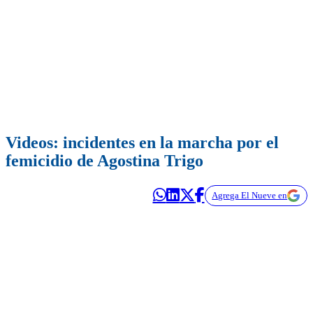
Videos: incidentes en la marcha por el
femicidio de Agostina Trigo
Agrega El Nueve en