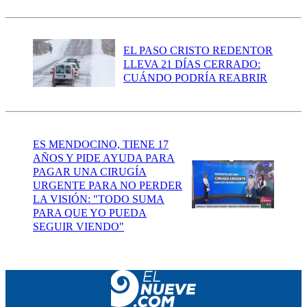
EL PASO CRISTO REDENTOR
LLEVA 21 DÍAS CERRADO:
CUÁNDO PODRÍA REABRIR
ES MENDOCINO, TIENE 17
AÑOS Y PIDE AYUDA PARA
PAGAR UNA CIRUGÍA
URGENTE PARA NO PERDER
LA VISIÓN: "TODO SUMA
PARA QUE YO PUEDA
SEGUIR VIENDO"