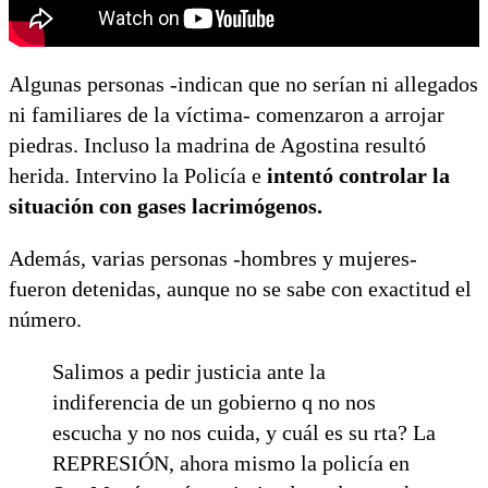
Algunas personas -indican que no serían ni allegados
ni familiares de la víctima- comenzaron a arrojar
piedras. Incluso la madrina de Agostina resultó
herida. Intervino la Policía e
intentó controlar la
situación con gases lacrimógenos.
Además, varias personas -hombres y mujeres-
fueron detenidas, aunque no se sabe con exactitud el
número.
Salimos a pedir justicia ante la
indiferencia de un gobierno q no nos
escucha y no nos cuida, y cuál es su rta? La
REPRESIÓN, ahora mismo la policía en