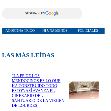
SEGUINOS EN
AGOSTINA TRIGO
NI UNA MENOS
POLICIALES
LAS MÁS LEÍDAS
“LA FE DE LOS
MENDOCINOS ES LO QUE
HA CONSTRUIDO TODO
ESTO”: ASÍ AVANZA EL
CINERARIO DEL
SANTUARIO DE LA VIRGEN
DE LOURDES