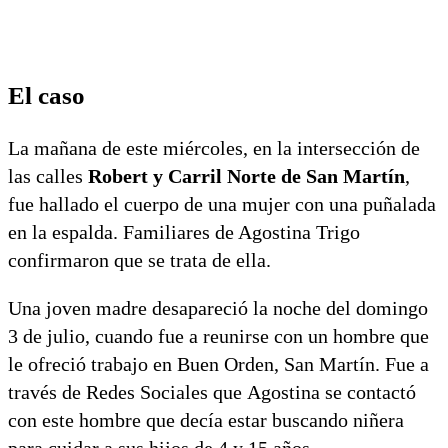
El caso
La mañana de este miércoles, en la intersección de
las calles
Robert y Carril Norte de San Martín
,
fue hallado el cuerpo de una mujer con una puñalada
en la espalda. Familiares de Agostina Trigo
confirmaron que se trata de ella.
Una joven madre desapareció la noche del domingo
3 de julio, cuando fue a reunirse con un hombre que
le ofreció trabajo en Buen Orden, San Martín. Fue a
través de Redes Sociales que Agostina se contactó
con este hombre que decía estar buscando niñera
para cuidar a sus hijos de 4 y 15 años.