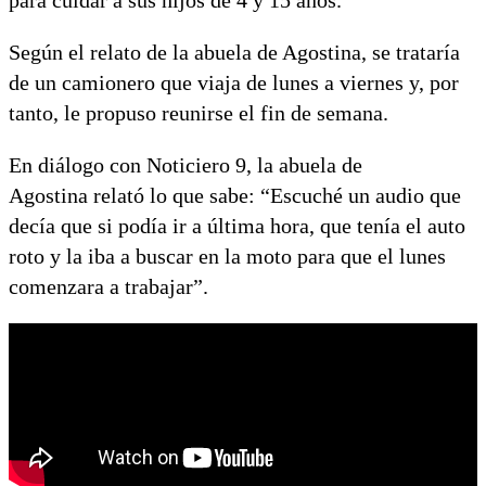
Según el relato de la abuela de Agostina, se trataría
de un camionero que viaja de lunes a viernes y, por
tanto, le propuso reunirse el fin de semana.
En diálogo con Noticiero 9, la abuela de
Agostina relató lo que sabe: “Escuché un audio que
decía que si podía ir a última hora, que tenía el auto
roto y la iba a buscar en la moto para que el lunes
comenzara a trabajar”.