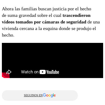
Ahora las familias buscan justicia por el hecho
de suma gravedad sobre el cual
trascendieron
videos tomados por cámaras de seguridad
de una
vivienda cercana a la esquina donde se produjo el
hecho.
SEGUINOS EN