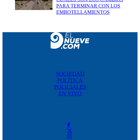
PARA TERMINAR CON LOS
EMBOTELLAMIENTOS
SOCIEDAD
POLÍTICA
POLICIALES
EN VIVO