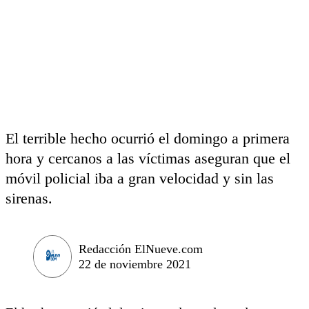
El terrible hecho ocurrió el domingo a primera
hora y cercanos a las víctimas aseguran que el
móvil policial iba a gran velocidad y sin las
sirenas.
Redacción ElNueve.com
22 de noviembre 2021