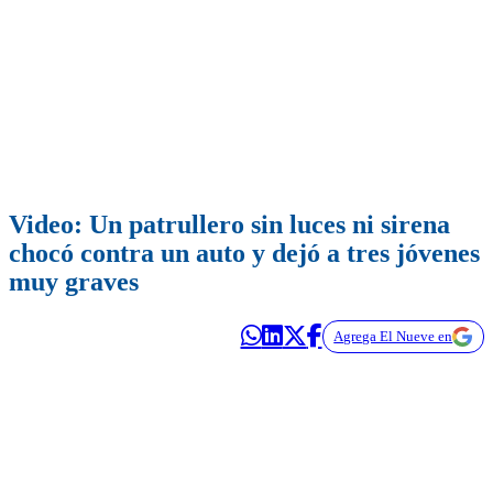
Video: Un patrullero sin luces ni sirena
chocó contra un auto y dejó a tres jóvenes
muy graves
Agrega El Nueve en