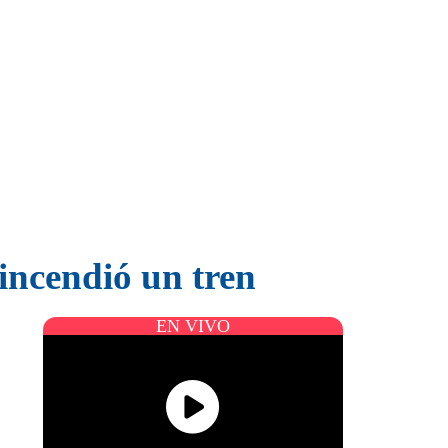
 incendió un tren
EN VIVO