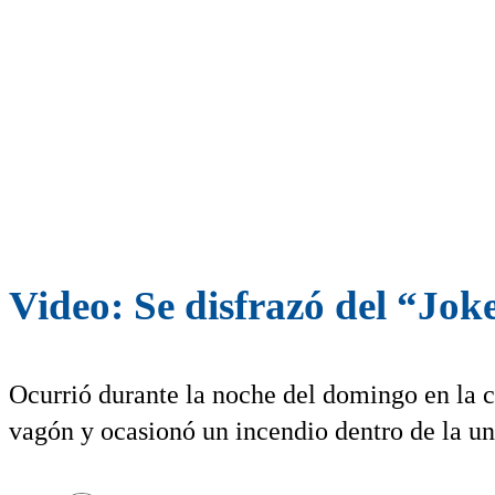
Video: Se disfrazó del “Jok
Ocurrió durante la noche del domingo en la ca
vagón y ocasionó un incendio dentro de la un