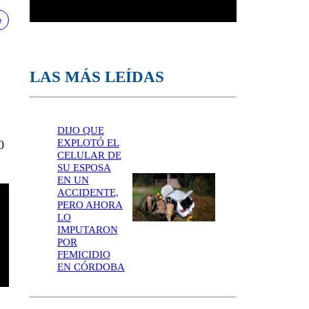
LAS MÁS LEÍDAS
DIJO QUE
EXPLOTÓ EL
0
CELULAR DE
SU ESPOSA
EN UN
ACCIDENTE,
PERO AHORA
LO
IMPUTARON
POR
FEMICIDIO
EN CÓRDOBA