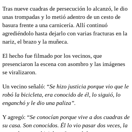
Tras nueve cuadras de persecución lo alcanzó, le dio
unas trompadas y lo metió adentro de un cesto de
basura frente a una carnicería. Allí continuó
agrediéndolo hasta dejarlo con varias fracturas en la
nariz, el brazo y la muñeca.
El hecho fue filmado por los vecinos, que
presenciaron la escena con asombro y las imágenes
se viralizaron.
Un vecino señaló: “
Se hizo justicia porque vio que le
robó la bicicleta, era conocido de él, lo siguió, lo
enganchó y le dio una paliza”.
Y agregó: “
Se conocían porque vive a dos cuadras de
su casa. Son conocidos. Él lo vio pasar dos veces, la