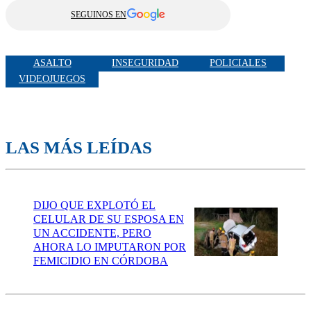
SEGUINOS EN
ASALTO
INSEGURIDAD
POLICIALES
VIDEOJUEGOS
LAS MÁS LEÍDAS
DIJO QUE EXPLOTÓ EL
CELULAR DE SU ESPOSA EN
UN ACCIDENTE, PERO
AHORA LO IMPUTARON POR
FEMICIDIO EN CÓRDOBA