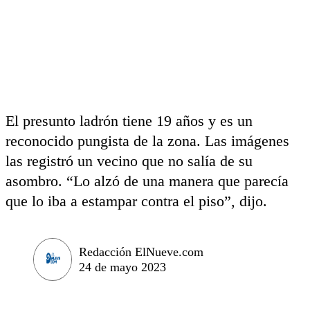
El presunto ladrón tiene 19 años y es un
reconocido pungista de la zona. Las imágenes
las registró un vecino que no salía de su
asombro. “Lo alzó de una manera que parecía
que lo iba a estampar contra el piso”, dijo.
Redacción ElNueve.com
24 de mayo 2023