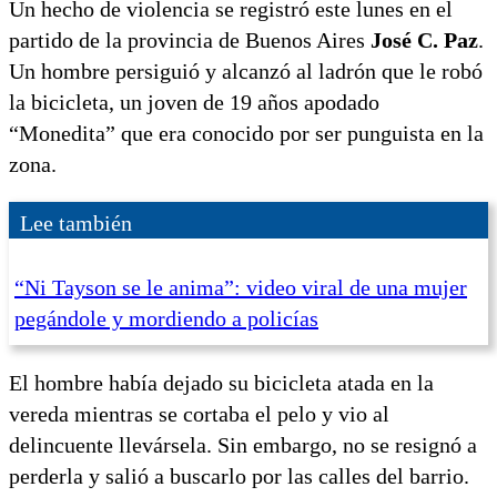
Un hecho de violencia se registró este lunes en el
partido de la provincia de Buenos Aires
José C. Paz
.
Un hombre persiguió y alcanzó al ladrón que le robó
la bicicleta, un joven de 19 años apodado
“Monedita” que era conocido por ser punguista en la
zona.
Lee también
“Ni Tayson se le anima”: video viral de una mujer
pegándole y mordiendo a policías
El hombre había dejado su bicicleta atada en la
vereda mientras se cortaba el pelo y vio al
delincuente llevársela. Sin embargo, no se resignó a
perderla y salió a buscarlo por las calles del barrio.