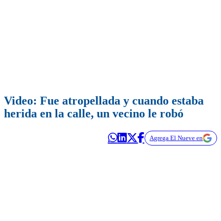
Video: Fue atropellada y cuando estaba
herida en la calle, un vecino le robó
Agrega El Nueve en