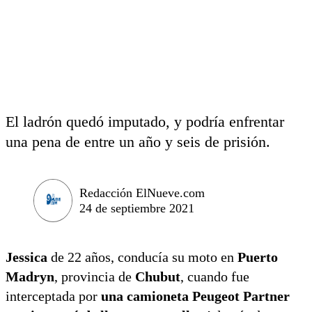
El ladrón quedó imputado, y podría enfrentar
una pena de entre un año y seis de prisión.
Redacción ElNueve.com
24 de septiembre 2021
Jessica
de 22 años, conducía su moto en
Puerto
Madryn
, provincia de
Chubut
, cuando fue
interceptada por
una camioneta Peugeot Partner