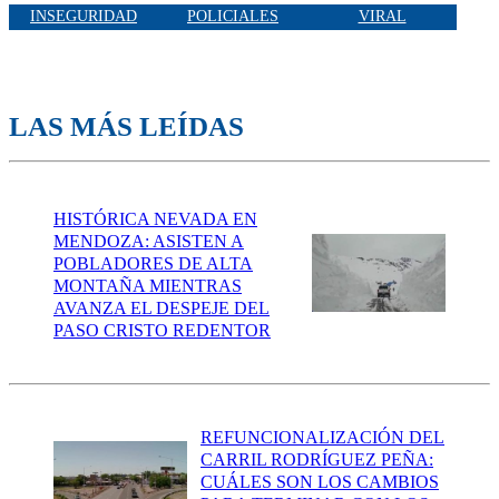
INSEGURIDAD
POLICIALES
VIRAL
LAS MÁS LEÍDAS
HISTÓRICA NEVADA EN
MENDOZA: ASISTEN A
POBLADORES DE ALTA
MONTAÑA MIENTRAS
AVANZA EL DESPEJE DEL
PASO CRISTO REDENTOR
REFUNCIONALIZACIÓN DEL
CARRIL RODRÍGUEZ PEÑA:
CUÁLES SON LOS CAMBIOS