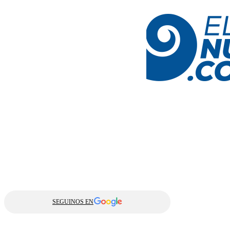
SEGUINOS EN