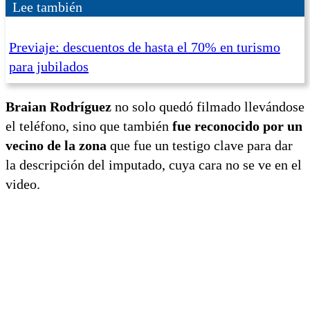
Lee también
Previaje: descuentos de hasta el 70% en turismo
para jubilados
Braian Rodríguez
no solo quedó filmado llevándose
el teléfono, sino que también
fue reconocido por un
vecino de la zona
que fue un testigo clave para dar
la descripción del imputado, cuya cara no se ve en el
video.