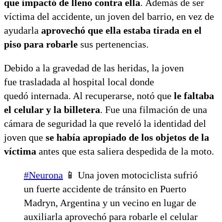
que impactó de lleno contra ella
. Además de ser
víctima del accidente, un joven del barrio, en vez de
ayudarla
aprovechó que ella estaba tirada en el
piso para robarle
sus pertenencias.
Debido a la gravedad de las heridas, la joven
fue trasladada al hospital local donde
quedó internada. Al recuperarse, notó que
le faltaba
el celular y la billetera
. Fue una filmación de una
cámara de seguridad la que reveló la identidad del
joven que
se había apropiado de los objetos de la
víctima
antes que esta saliera despedida de la moto.
#Neurona
📱 Una joven motociclista sufrió
un fuerte accidente de tránsito en Puerto
Madryn, Argentina y un vecino en lugar de
auxiliarla aprovechó para robarle el celular