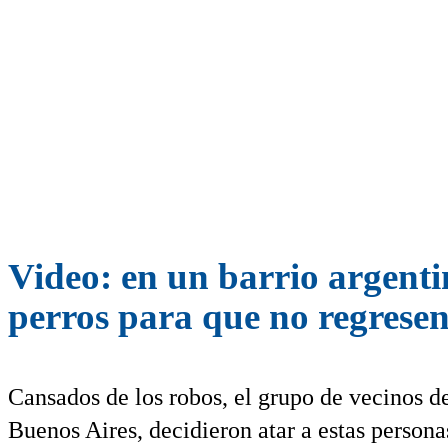
Video: en un barrio argenti
perros para que no regrese
Cansados de los robos, el grupo de vecinos de
Buenos Aires, decidieron atar a estas persona