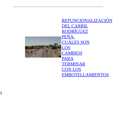
REFUNCIONALIZACIÓN
DEL CARRIL
RODRÍGUEZ
PEÑA:
CUÁLES SON
LOS
CAMBIOS
PARA
TERMINAR
CON LOS
EMBOTELLAMIENTOS
n