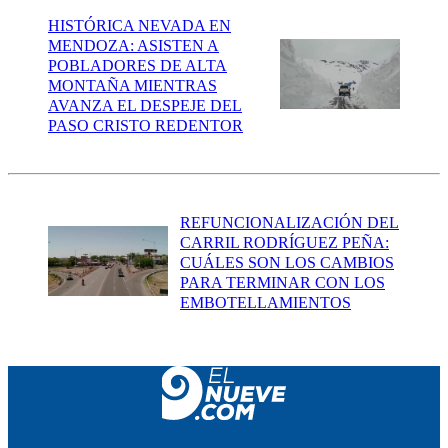
HISTÓRICA NEVADA EN
MENDOZA: ASISTEN A
POBLADORES DE ALTA
MONTAÑA MIENTRAS
AVANZA EL DESPEJE DEL
PASO CRISTO REDENTOR
REFUNCIONALIZACIÓN DEL
CARRIL RODRÍGUEZ PEÑA:
CUÁLES SON LOS CAMBIOS
PARA TERMINAR CON LOS
EMBOTELLAMIENTOS