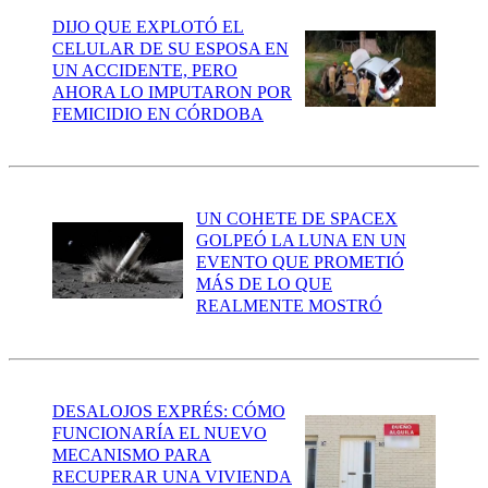
DIJO QUE EXPLOTÓ EL
CELULAR DE SU ESPOSA EN
UN ACCIDENTE, PERO
AHORA LO IMPUTARON POR
FEMICIDIO EN CÓRDOBA
UN COHETE DE SPACEX
GOLPEÓ LA LUNA EN UN
EVENTO QUE PROMETIÓ
MÁS DE LO QUE
REALMENTE MOSTRÓ
DESALOJOS EXPRÉS: CÓMO
FUNCIONARÍA EL NUEVO
MECANISMO PARA
RECUPERAR UNA VIVIENDA