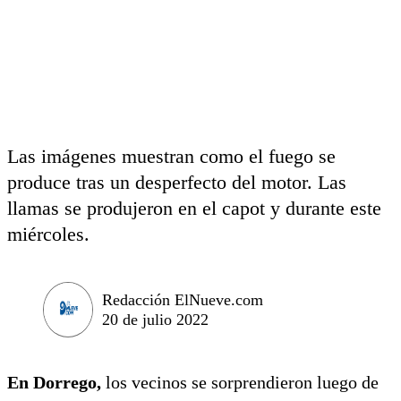
Las imágenes muestran como el fuego se
produce tras un desperfecto del motor. Las
llamas se produjeron en el capot y durante este
miércoles.
Redacción ElNueve.com
20 de julio 2022
En Dorrego,
los vecinos se sorprendieron luego de