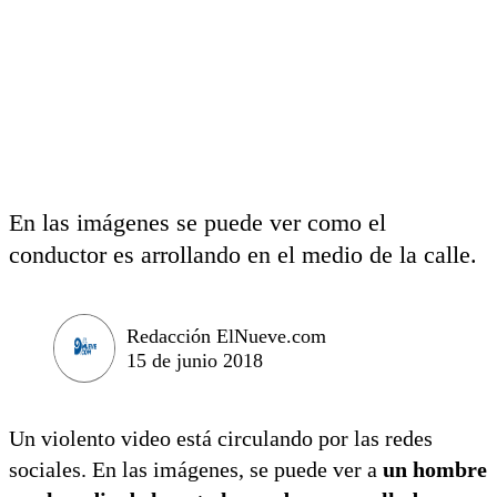
En las imágenes se puede ver como el
conductor es arrollando en el medio de la calle.
Redacción ElNueve.com
15 de junio 2018
Un violento video está circulando por las redes
sociales. En las imágenes, se puede ver a
un hombre