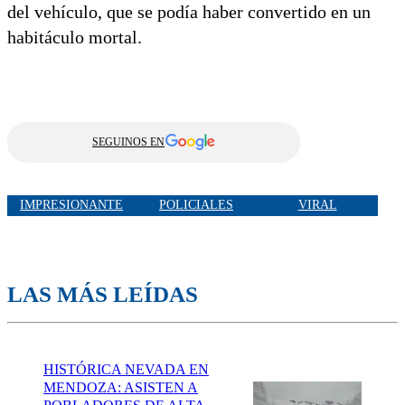
del vehículo, que se podía haber convertido en un
habitáculo mortal.
SEGUINOS EN
IMPRESIONANTE
POLICIALES
VIRAL
LAS MÁS LEÍDAS
HISTÓRICA NEVADA EN
MENDOZA: ASISTEN A