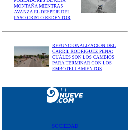
POBLADORES DE ALTA
MONTAÑA MIENTRAS
AVANZA EL DESPEJE DEL
PASO CRISTO REDENTOR
REFUNCIONALIZACIÓN DEL
CARRIL RODRÍGUEZ PEÑA:
CUÁLES SON LOS CAMBIOS
PARA TERMINAR CON LOS
EMBOTELLAMIENTOS
SOCIEDAD