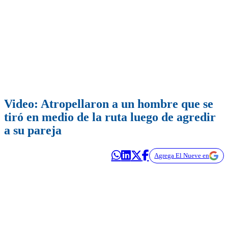
Video: Atropellaron a un hombre que se
tiró en medio de la ruta luego de agredir
a su pareja
Agrega El Nueve en