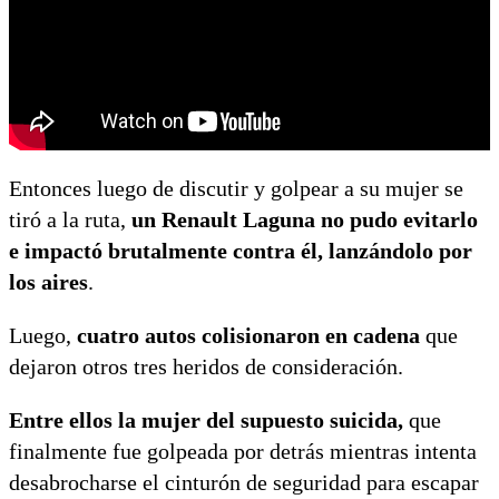
Entonces luego de discutir y golpear a su mujer se
tiró a la ruta,
un Renault Laguna no pudo evitarlo
e impactó brutalmente contra él, lanzándolo por
los aires
.
Luego,
cuatro autos colisionaron en cadena
que
dejaron otros tres heridos de consideración.
Entre ellos la mujer del supuesto suicida,
que
finalmente fue golpeada por detrás mientras intenta
desabrocharse el cinturón de seguridad para escapar