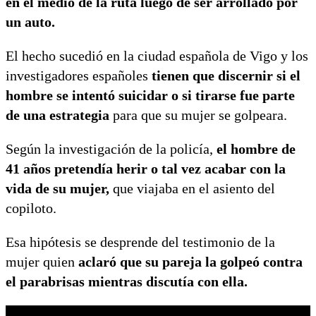
en el medio de la ruta luego de ser arrollado por
un auto.
El hecho sucedió en la ciudad española de Vigo y los
investigadores españoles
tienen que discernir si el
hombre se intentó suicidar o si tirarse fue parte
de una estrategia
para que su mujer se golpeara.
Según la investigación de la policía,
el hombre de
41 años pretendía herir o tal vez acabar con la
vida de su mujer,
que viajaba en el asiento del
copiloto.
Esa hipótesis se desprende del testimonio de la
mujer quien
aclaró que su pareja la golpeó contra
el parabrisas mientras discutía con ella.