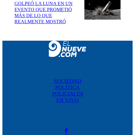
GOLPEÓ LA LUNA EN UN
EVENTO QUE PROMETIÓ
MÁS DE LO QUE
REALMENTE MOSTRÓ
SOCIEDAD
POLÍTICA
POLICIALES
EN VIVO