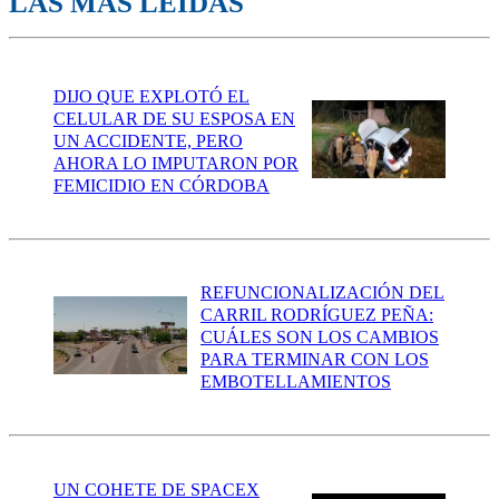
LAS MÁS LEÍDAS
DIJO QUE EXPLOTÓ EL
CELULAR DE SU ESPOSA EN
UN ACCIDENTE, PERO
AHORA LO IMPUTARON POR
FEMICIDIO EN CÓRDOBA
REFUNCIONALIZACIÓN DEL
CARRIL RODRÍGUEZ PEÑA:
CUÁLES SON LOS CAMBIOS
PARA TERMINAR CON LOS
EMBOTELLAMIENTOS
UN COHETE DE SPACEX