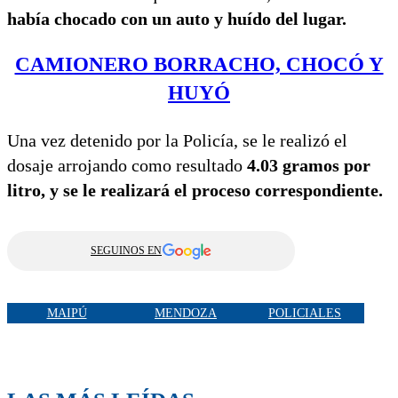
había chocado con un auto y huído del lugar.
CAMIONERO BORRACHO, CHOCÓ Y
HUYÓ
Una vez detenido por la Policía, se le realizó el
dosaje arrojando como resultado
4.03 gramos por
litro, y se le realizará el proceso correspondiente.
SEGUINOS EN
MAIPÚ
MENDOZA
POLICIALES