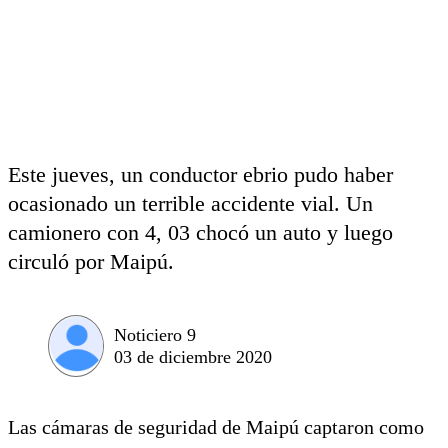
Este jueves, un conductor ebrio pudo haber
ocasionado un terrible accidente vial. Un
camionero con 4, 03 chocó un auto y luego
circuló por Maipú.
Noticiero 9
03 de diciembre 2020
Las cámaras de seguridad de Maipú captaron como