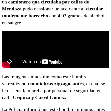
un
camionero que circulaba por calles de
Mendoza
pudo ocasionar un accidente al
circular
totalemente borracho
con 4,03 gramos de alcohol
en sangre.
Las imágenes muestran como este hombre
va realizando
maniobras zigzagueantes
, el cual se
le detiene la marcha por personal de seguridad en
calle
Urquiza y Carril Gómez.
La Policía informó que este hombre, minutos antes