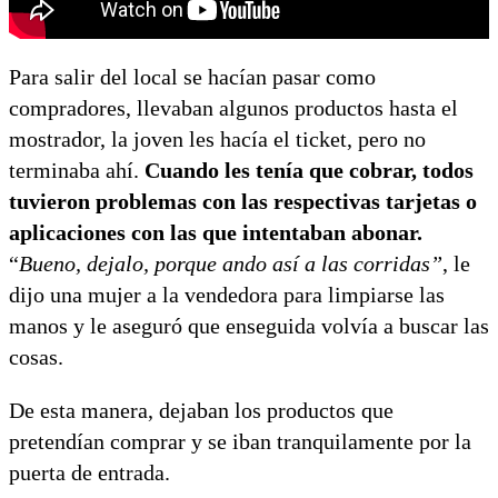
Para salir del local se hacían pasar como
compradores, llevaban algunos productos hasta el
mostrador, la joven les hacía el ticket, pero no
terminaba ahí.
Cuando les tenía que cobrar, todos
tuvieron problemas con las respectivas tarjetas o
aplicaciones con las que intentaban abonar.
“
Bueno, dejalo, porque ando así a las corridas”
, le
dijo una mujer a la vendedora para limpiarse las
manos y le aseguró que enseguida volvía a buscar las
cosas.
De esta manera, dejaban los productos que
pretendían comprar y se iban tranquilamente por la
puerta de entrada.