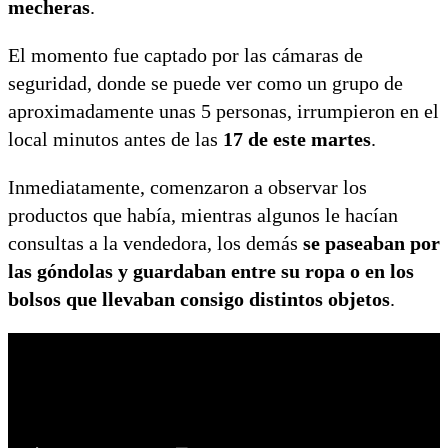
mecheras
.
El momento fue captado por las cámaras de
seguridad, donde se puede ver como un grupo de
aproximadamente unas 5 personas, irrumpieron en el
local minutos antes de las
17 de este martes
.
Inmediatamente, comenzaron a observar los
productos que había, mientras algunos le hacían
consultas a la vendedora, los demás
se paseaban por
las góndolas y guardaban entre su ropa o en los
bolsos que llevaban consigo distintos objetos
.