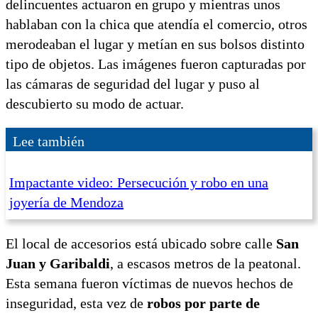
delincuentes actuaron en grupo y mientras unos
hablaban con la chica que atendía el comercio, otros
merodeaban el lugar y metían en sus bolsos distinto
tipo de objetos. Las imágenes fueron capturadas por
las cámaras de seguridad del lugar y puso al
descubierto su modo de actuar.
Lee también
Impactante video: Persecución y robo en una
joyería de Mendoza
El local de accesorios está ubicado sobre calle
San
Juan y Garibaldi
, a escasos metros de la peatonal.
Esta semana fueron víctimas de nuevos hechos de
inseguridad, esta vez de
robos por parte de