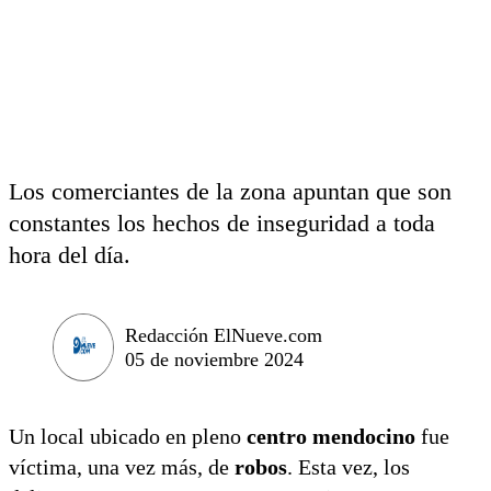
Los comerciantes de la zona apuntan que son
constantes los hechos de inseguridad a toda
hora del día.
Redacción ElNueve.com
05 de noviembre 2024
Un local ubicado en pleno
centro mendocino
fue
víctima, una vez más, de
robos
. Esta vez, los