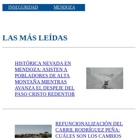
INSEGURIDAD
MENDOZA
LAS MÁS LEÍDAS
HISTÓRICA NEVADA EN
MENDOZA: ASISTEN A
POBLADORES DE ALTA
MONTAÑA MIENTRAS
AVANZA EL DESPEJE DEL
PASO CRISTO REDENTOR
REFUNCIONALIZACIÓN DEL
CARRIL RODRÍGUEZ PEÑA:
CUÁLES SON LOS CAMBIOS