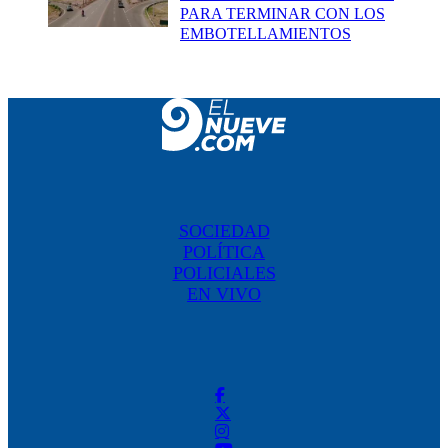
PARA TERMINAR CON LOS
EMBOTELLAMIENTOS
SOCIEDAD
POLÍTICA
POLICIALES
EN VIVO