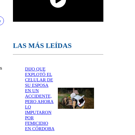
LAS MÁS LEÍDAS
s
DIJO QUE
EXPLOTÓ EL
CELULAR DE
SU ESPOSA
EN UN
ACCIDENTE,
PERO AHORA
LO
IMPUTARON
POR
FEMICIDIO
EN CÓRDOBA