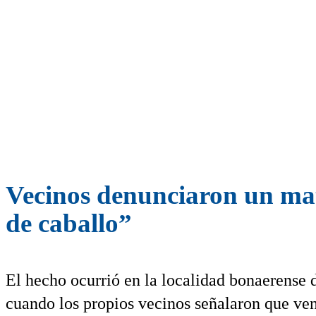
Vecinos denunciaron un ma
de caballo”
El hecho ocurrió en la localidad bonaerense 
cuando los propios vecinos señalaron que ven