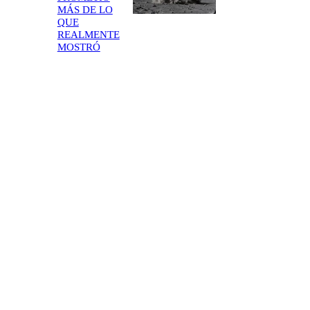
MÁS DE LO
QUE
REALMENTE
MOSTRÓ