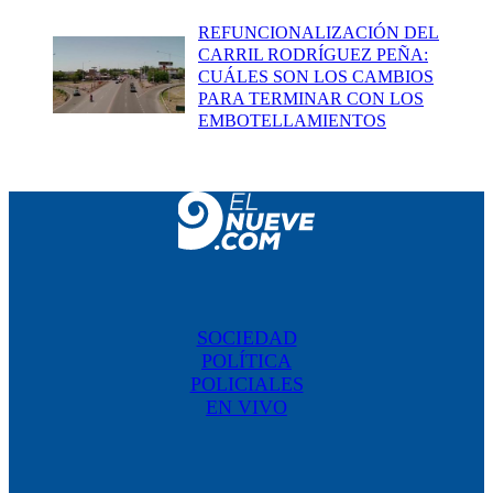
REFUNCIONALIZACIÓN DEL
CARRIL RODRÍGUEZ PEÑA:
CUÁLES SON LOS CAMBIOS
PARA TERMINAR CON LOS
EMBOTELLAMIENTOS
SOCIEDAD
POLÍTICA
POLICIALES
EN VIVO