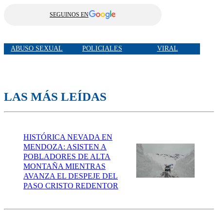
SEGUINOS EN
ABUSO SEXUAL
POLICIALES
VIRAL
LAS MÁS LEÍDAS
HISTÓRICA NEVADA EN
MENDOZA: ASISTEN A
POBLADORES DE ALTA
MONTAÑA MIENTRAS
AVANZA EL DESPEJE DEL
PASO CRISTO REDENTOR