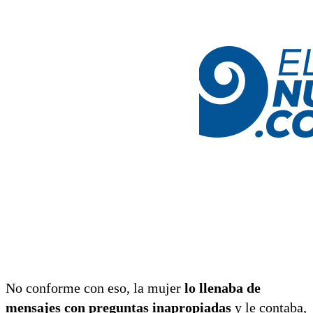
No conforme con eso, la mujer
lo llenaba de
mensajes con preguntas inapropiadas
y le contaba,