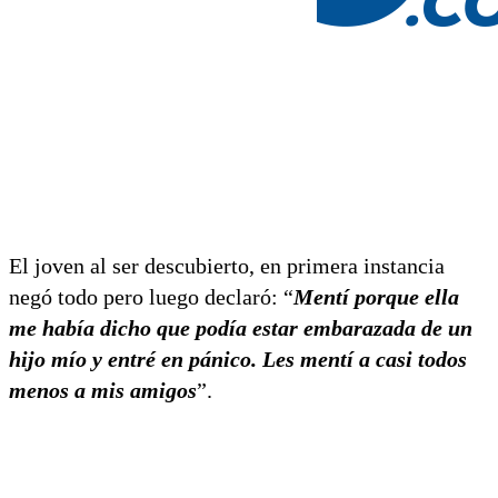
El joven al ser descubierto, en primera instancia
negó todo pero luego declaró: “
Mentí porque ella
me había dicho que podía estar embarazada de un
hijo mío y entré en pánico. Les mentí a casi todos
menos a mis amigos
”.