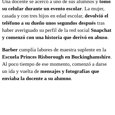
Una docente se acercó a uno de sus alumnos y
tomó
su celular durante un evento escolar
. La mujer,
casada y con tres hijos en edad escolar,
devolvió el
teléfono a su dueño unos segundos después
tras
haber averiguado su perfil de la red social
Snapchat
y comenzó con una historia que derivó en abuso
.
Barber
cumplía labores de maestra suplente en la
Escuela Princes Risborough en Buckinghamshire
.
Al poco tiempo de ese momento, comenzó a darse
un ida y vuelta de
mensajes y fotografías que
enviaba la docente a su alumno
.