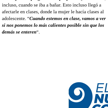
incluso, cuando se iba a bañar. Esto incluso llegó a
afectarle en clases, donde la mujer le hacía clases al
adolescente. “
Cuando estemos en clase, vamos a ver
si nos ponemos lo más calientes posible sin que los
demás se enteren
“.