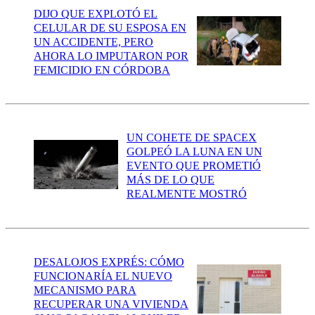
DIJO QUE EXPLOTÓ EL
CELULAR DE SU ESPOSA EN
UN ACCIDENTE, PERO
AHORA LO IMPUTARON POR
FEMICIDIO EN CÓRDOBA
UN COHETE DE SPACEX
GOLPEÓ LA LUNA EN UN
EVENTO QUE PROMETIÓ
MÁS DE LO QUE
REALMENTE MOSTRÓ
DESALOJOS EXPRÉS: CÓMO
FUNCIONARÍA EL NUEVO
MECANISMO PARA
RECUPERAR UNA VIVIENDA