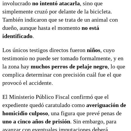
involucrado
no intentó atacarla
, sino que
simplemente cruzó por delante de la bicicleta.
También indicaron que se trata de un animal con
dueño, aunque hasta el momento
no está
identificado
.
Los únicos testigos directos fueron
niños
, cuyo
testimonio no puede ser tomado formalmente, y en
la zona hay
muchos perros de pelaje negro
, lo que
complica determinar con precisión cuál fue el que
provocó el accidente.
El Ministerio Público Fiscal confirmó que el
expediente quedó caratulado como
averiguación de
homicidio culposo
, una figura que prevé penas de
uno a cinco años de prisión
. Sin embargo, para
avanzar con eventuales imputaciones deberá