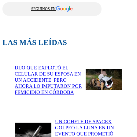
SEGUINOS EN
LAS MÁS LEÍDAS
DIJO QUE EXPLOTÓ EL
CELULAR DE SU ESPOSA EN
UN ACCIDENTE, PERO
AHORA LO IMPUTARON POR
FEMICIDIO EN CÓRDOBA
UN COHETE DE SPACEX
GOLPEÓ LA LUNA EN UN
EVENTO QUE PROMETIÓ