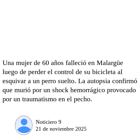
Una mujer de 60 años falleció en Malargüe
luego de perder el control de su bicicleta al
esquivar a un perro suelto. La autopsia confirmó
que murió por un shock hemorrágico provocado
por un traumatismo en el pecho.
Noticiero 9
21 de noviembre 2025