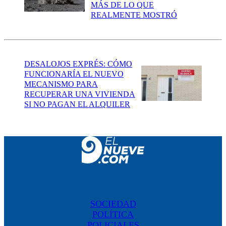
MÁS DE LO QUE
REALMENTE MOSTRÓ
DESALOJOS EXPRÉS: CÓMO
FUNCIONARÍA EL NUEVO
MECANISMO PARA
RECUPERAR UNA VIVIENDA
SI NO PAGAN EL ALQUILER
SOCIEDAD
POLÍTICA
POLICIALES