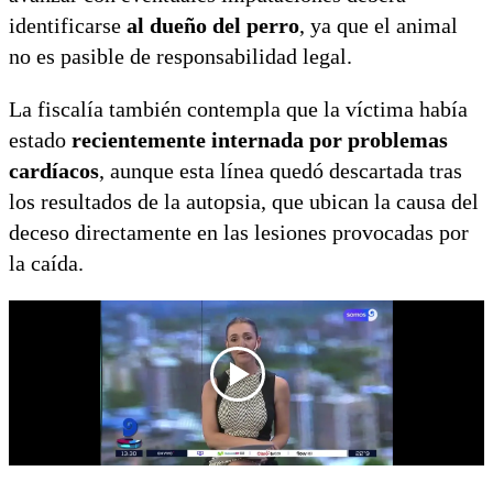
identificarse
al dueño del perro
, ya que el animal
no es pasible de responsabilidad legal.
La fiscalía también contempla que la víctima había
estado
recientemente internada por problemas
cardíacos
, aunque esta línea quedó descartada tras
los resultados de la autopsia, que ubican la causa del
deceso directamente en las lesiones provocadas por
la caída.