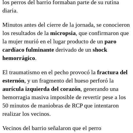
los perros del barrio formaban parte de su rutina
diaria.
Minutos antes del cierre de la jornada, se conocieron
los resultados de la
micropsia
, que confirmaron que
la mujer murió en el lugar producto de un
paro
cardíaco fulminante
derivado de un
shock
hemorrágico
.
El traumatismo en el pecho provocó la
fractura del
esternón
, y un fragmento del hueso perforó la
aurícula izquierda del corazón
, generando una
hemorragia masiva imposible de revertir pese a los
50 minutos de maniobras de RCP que intentaron
realizar los vecinos.
Vecinos del barrio señalaron que el perro