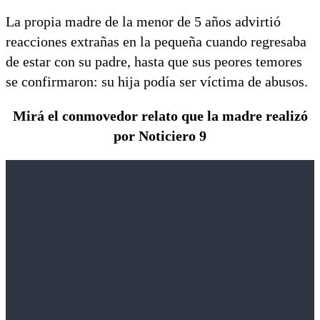
La propia madre de la menor de 5 años advirtió
reacciones extrañas en la pequeña cuando regresaba
de estar con su padre, hasta que sus peores temores
se confirmaron: su hija podía ser víctima de abusos.
Mirá el conmovedor relato que la madre realizó
por Noticiero 9