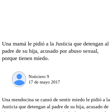
Una mamá le pidió a la Justicia que detengan al
padre de su hija, acusado por abuso sexual,
porque tienen miedo.
Noticiero 9
17 de mayo 2017
Una mendocina se cansó de sentir miedo le pidió a la
Justicia que detengan al padre de su hija, acusado de