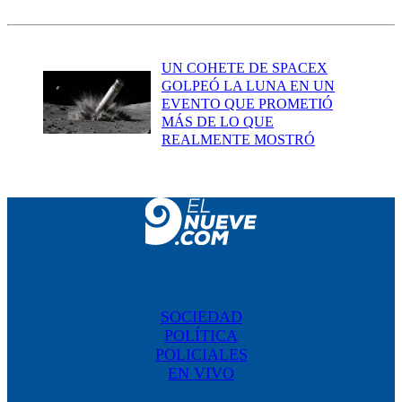
UN COHETE DE SPACEX
GOLPEÓ LA LUNA EN UN
EVENTO QUE PROMETIÓ
MÁS DE LO QUE
REALMENTE MOSTRÓ
SOCIEDAD
POLÍTICA
POLICIALES
EN VIVO