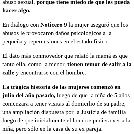
abuso sexual,
porque tiene miedo de que les pueda
hacer algo.
En diálogo con
Noticero 9
la mujer aseguró que los
abusos le provocaron daños psicológicos a la
pequeña y repercusiones en el estado físico.
El dato más conmovedor que relató la mamá es que
tanto ella, como la menor,
tienen temor de salir a la
calle
y encontrarse con el hombre.
La trágica historia de las mujeres comenzó en
julio del año pasado,
luego de que la niña de 5 años
comenzara a tener visitas al domicilio de su padre,
una ampliación dispuesta por la Justicia de familia
luego de que inicialmente el hombre pudiera ver a la
niña, pero sólo en la casa de su ex pareja.