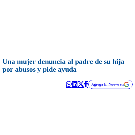
Una mujer denuncia al padre de su hija
por abusos y pide ayuda
Agrega El Nueve en