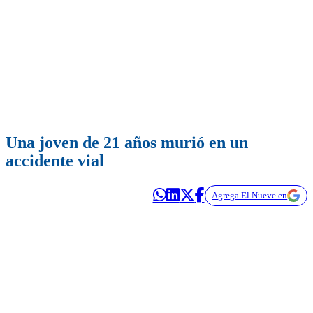
Una joven de 21 años murió en un
accidente vial
Agrega El Nueve en