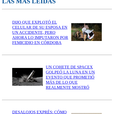
LAS MÁS LEÍDAS
DIJO QUE EXPLOTÓ EL
CELULAR DE SU ESPOSA EN
UN ACCIDENTE, PERO
AHORA LO IMPUTARON POR
FEMICIDIO EN CÓRDOBA
UN COHETE DE SPACEX
GOLPEÓ LA LUNA EN UN
EVENTO QUE PROMETIÓ
MÁS DE LO QUE
REALMENTE MOSTRÓ
DESALOJOS EXPRÉS: CÓMO