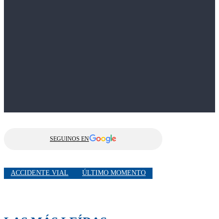
SEGUINOS EN
ACCIDENTE VIAL
ÚLTIMO MOMENTO