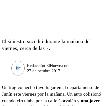
El siniestro sucedió durante la mañana del
viernes, cerca de las 7.
Redacción ElNueve.com
27 de octubre 2017
Un trágico hecho tuvo lugar en el departamento de
Junín este viernes por la mañana. Un auto colisionó
cuando circulaba por la calle Corvalán y
una joven