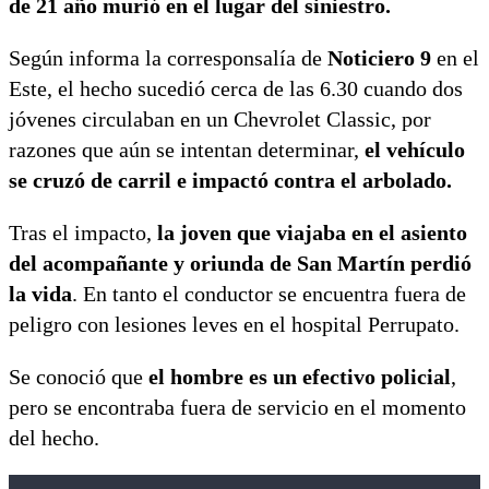
de 21 año murió en el lugar del siniestro.
Según informa la corresponsalía de
Noticiero 9
en el
Este, el hecho sucedió cerca de las 6.30 cuando dos
jóvenes circulaban en un Chevrolet Classic, por
razones que aún se intentan determinar,
el vehículo
se cruzó de carril e impactó contra el arbolado.
Tras el impacto,
la joven que viajaba en el asiento
del acompañante y oriunda de San Martín perdió
la vida
. En tanto el conductor se encuentra fuera de
peligro con lesiones leves en el hospital Perrupato.
Se conoció que
el hombre es un efectivo policial
,
pero se encontraba fuera de servicio en el momento
del hecho.