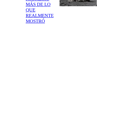
MÁS DE LO
QUE
REALMENTE
MOSTRÓ