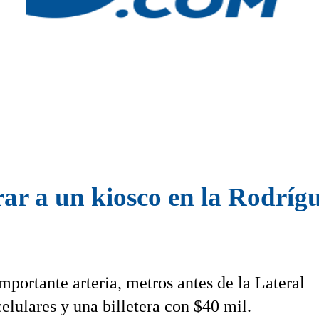
ar a un kiosco en la Rodríg
mportante arteria, metros antes de la Lateral
elulares y una billetera con $40 mil.