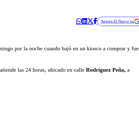
Agrega El Nueve en
mingo por la noche cuando bajó en un kiosco a comprar y fue
atiende las 24 horas, ubicado en calle
Rodríguez Peña,
a