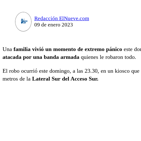
Redacción ElNueve.com
09 de enero 2023
Una
familia vivió un momento de extremo pánico
este do
atacada por una banda armada
quienes le robaron todo.
El robo ocurrió este domingo, a las 23.30, en un kiosco que 
metros de la
Lateral Sur del Acceso Sur.