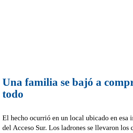
Una familia se bajó a compr
todo
El hecho ocurrió en un local ubicado en esa i
del Acceso Sur. Los ladrones se llevaron los c