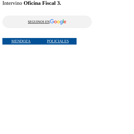
Intervino
Oficina Fiscal 3.
SEGUINOS EN
MENDOZA
POLICIALES