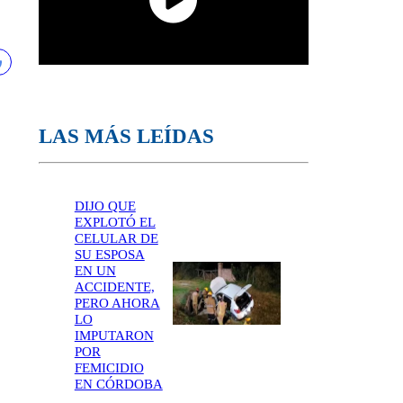
LAS MÁS LEÍDAS
DIJO QUE
EXPLOTÓ EL
CELULAR DE
SU ESPOSA
EN UN
ACCIDENTE,
PERO AHORA
LO
IMPUTARON
POR
FEMICIDIO
EN CÓRDOBA