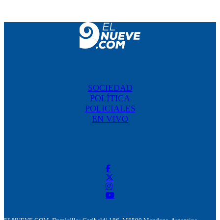
SOCIEDAD
POLÍTICA
POLICIALES
EN VIVO