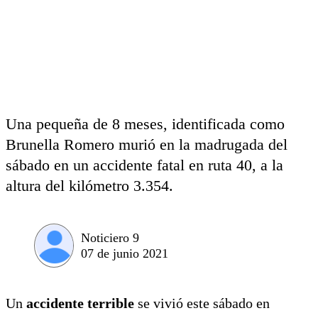
Una pequeña de 8 meses, identificada como
Brunella Romero murió en la madrugada del
sábado en un accidente fatal en ruta 40, a la
altura del kilómetro 3.354.
Noticiero 9
07 de junio 2021
Un
accidente terrible
se vivió este sábado en