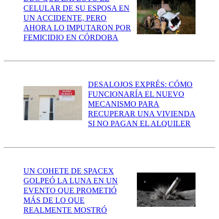
CELULAR DE SU ESPOSA EN
UN ACCIDENTE, PERO
AHORA LO IMPUTARON POR
FEMICIDIO EN CÓRDOBA
DESALOJOS EXPRÉS: CÓMO
FUNCIONARÍA EL NUEVO
MECANISMO PARA
RECUPERAR UNA VIVIENDA
SI NO PAGAN EL ALQUILER
UN COHETE DE SPACEX
GOLPEÓ LA LUNA EN UN
EVENTO QUE PROMETIÓ
MÁS DE LO QUE
REALMENTE MOSTRÓ