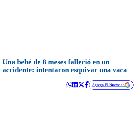
Una bebé de 8 meses falleció en un
accidente: intentaron esquivar una vaca
Agrega El Nueve en