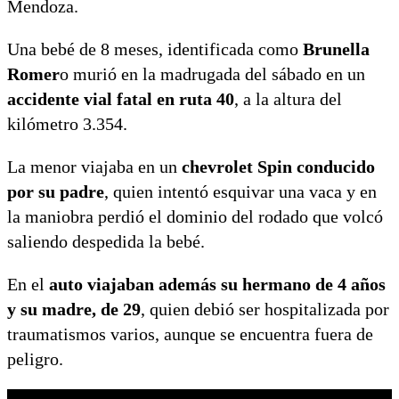
Mendoza.
Una bebé de 8 meses, identificada como
Brunella
Romer
o murió en la madrugada del sábado en un
accidente vial fatal en ruta 40
, a la altura del
kilómetro 3.354.
La menor viajaba en un
chevrolet Spin conducido
por su padre
, quien intentó esquivar una vaca y en
la maniobra perdió el dominio del rodado que volcó
saliendo despedida la bebé.
En el
auto viajaban además su hermano de 4 años
y su madre, de 29
, quien debió ser hospitalizada por
traumatismos varios, aunque se encuentra fuera de
peligro.