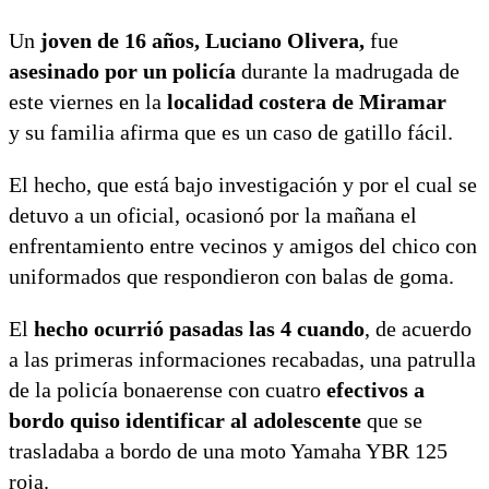
Un
joven de 16 años,
Luciano Olivera,
fue
asesinado por un policía
durante la madrugada de
este viernes en la
localidad costera de Miramar
y su familia afirma que es un caso de gatillo fácil.
El hecho, que está bajo investigación y por el cual se
detuvo a un oficial, ocasionó por la mañana el
enfrentamiento entre vecinos y amigos del chico con
uniformados que respondieron con balas de goma.
El
hecho ocurrió pasadas las 4 cuando
, de acuerdo
a las primeras informaciones recabadas, una patrulla
de la policía bonaerense con cuatro
efectivos a
bordo quiso identificar al adolescente
que se
trasladaba a bordo de una moto Yamaha YBR 125
roja.