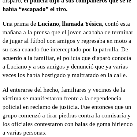
disparo,
el policía dijo a sus compañeros que se le
había “escapado” el tiro.
Una prima de
Luciano, llamada Yésica,
contó esta
mañana a la prensa que el joven acababa de terminar
de jugar al fútbol con amigos y regresaba en moto a
su casa cuando fue interceptado por la patrulla. De
acuerdo a la familiar, el policía que disparó conocía
a Luciano y a sus amigos y denunció que ya varias
veces los había hostigado y maltratado en la calle.
Al enterarse del hecho, familiares y vecinos de la
víctima se manifestaron frente a la dependencia
policial en reclamo de justicia. Fue entonces que un
grupo comenzó a tirar piedras contra la comisaría y
los oficiales contestaron con balas de goma hiriendo
a varias personas.