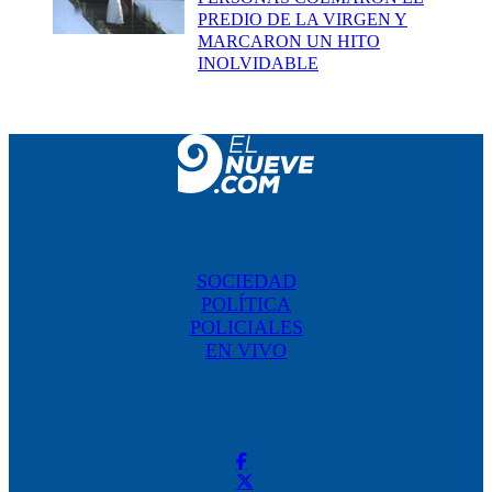
PREDIO DE LA VIRGEN Y
MARCARON UN HITO
INOLVIDABLE
SOCIEDAD
POLÍTICA
POLICIALES
EN VIVO