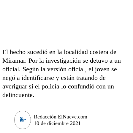
El hecho sucedió en la localidad costera de
Miramar. Por la investigación se detuvo a un
oficial. Según la versión oficial, el joven se
negó a identificarse y están tratando de
averiguar si el policía lo confundió con un
delincuente.
Redacción ElNueve.com
10 de diciembre 2021