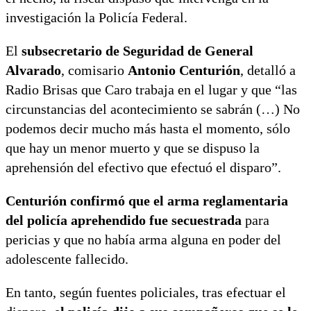
investigación la Policía Federal.
El
subsecretario de Seguridad de General
Alvarado
, comisario
Antonio Centurión
, detalló a
Radio Brisas que Caro trabaja en el lugar y que “las
circunstancias del acontecimiento se sabrán (…) No
podemos decir mucho más hasta el momento, sólo
que hay un menor muerto y que se dispuso la
aprehensión del efectivo que efectuó el disparo”.
Centurión confirmó que el arma reglamentaria
del policía aprehendido fue secuestrada
para
pericias y que no había arma alguna en poder del
adolescente fallecido.
En tanto, según fuentes policiales, tras efectuar el