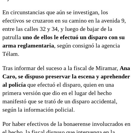
En circunstancias que aún se investigan, los
efectivos se cruzaron en su camino en la avenida 9,
entre las calles 32 y 34, y luego de bajar de la
patrulla
uno de ellos le efectuó un disparo con su
arma reglamentaria
, según consignó la agencia
Télam.
Tras informar del suceso a la fiscal de Miramar,
Ana
Caro, se dispuso preservar la escena y aprehender
al policía
que efectuó el disparo, quien en una
primera versión que dio en el lugar del hecho
manifestó que se trató de un disparo accidental,
según la información policial.
Por haber efectivos de la bonaerense involucrados en
el hecho, la fiscal dispuso que intervenga en la