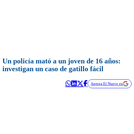
Un policía mató a un joven de 16 años:
investigan un caso de gatillo fácil
Agrega El Nueve en