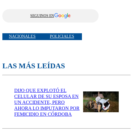
SEGUINOS EN
NACIONALES
POLICIALES
LAS MÁS LEÍDAS
DIJO QUE EXPLOTÓ EL
CELULAR DE SU ESPOSA EN
UN ACCIDENTE, PERO
AHORA LO IMPUTARON POR
FEMICIDIO EN CÓRDOBA