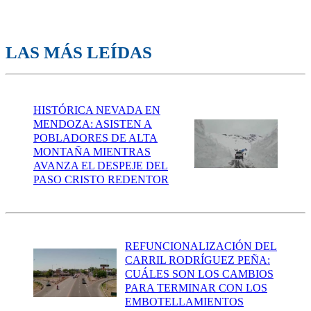
LAS MÁS LEÍDAS
HISTÓRICA NEVADA EN
MENDOZA: ASISTEN A
POBLADORES DE ALTA
MONTAÑA MIENTRAS
AVANZA EL DESPEJE DEL
PASO CRISTO REDENTOR
REFUNCIONALIZACIÓN DEL
CARRIL RODRÍGUEZ PEÑA:
CUÁLES SON LOS CAMBIOS
PARA TERMINAR CON LOS
EMBOTELLAMIENTOS