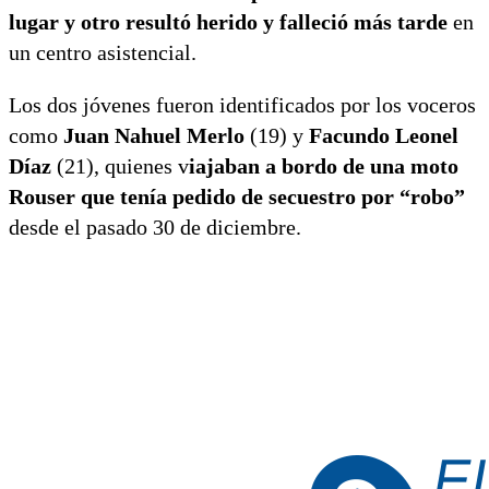
lugar y otro resultó herido y falleció más tarde
en
un centro asistencial.
Los dos jóvenes fueron identificados por los voceros
como
Juan Nahuel Merlo
(19) y
Facundo Leonel
Díaz
(21), quienes v
iajaban a bordo de una moto
Rouser que tenía pedido de secuestro por “robo”
desde el pasado 30 de diciembre.