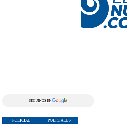
SEGUINOS EN
POLICIAL
POLICIALES