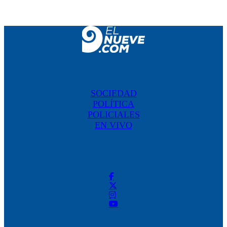
SOCIEDAD
POLÍTICA
POLICIALES
EN VIVO