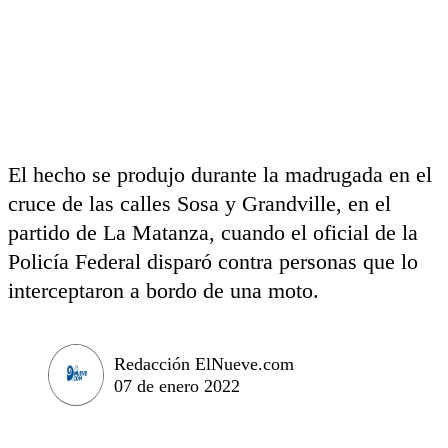
El hecho se produjo durante la madrugada en el
cruce de las calles Sosa y Grandville, en el
partido de La Matanza, cuando el oficial de la
Policía Federal disparó contra personas que lo
interceptaron a bordo de una moto.
Redacción ElNueve.com
07 de enero 2022