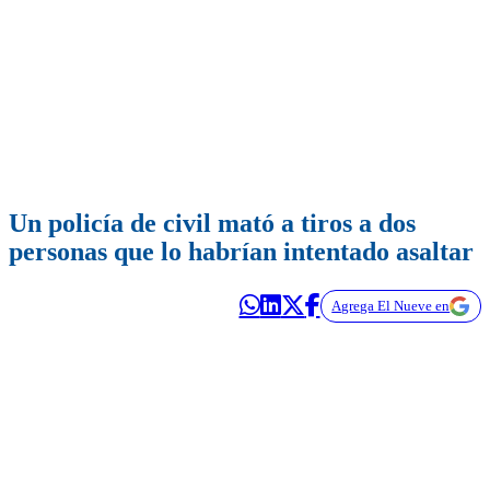
Un policía de civil mató a tiros a dos
personas que lo habrían intentado asaltar
Agrega El Nueve en