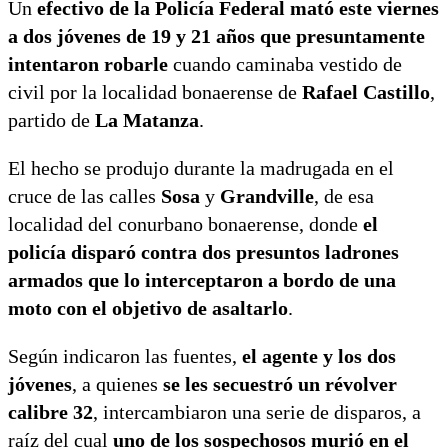
Un
efectivo de la Policía Federal mató este viernes
a dos jóvenes de 19 y 21 años que presuntamente
intentaron robarle
cuando caminaba vestido de
civil por la localidad bonaerense de
Rafael Castillo
,
partido de
La Matanza
.
El hecho se produjo durante la madrugada en el
cruce de las calles
Sosa
y
Grandville
, de esa
localidad del conurbano bonaerense, donde
el
policía disparó contra dos presuntos ladrones
armados que lo interceptaron a bordo de una
moto con el objetivo de asaltarlo
.
Según indicaron las fuentes,
el agente y los dos
jóvenes
, a quienes
se les secuestró un révolver
calibre 32
, intercambiaron una serie de disparos, a
raíz del cual
uno de los sospechosos murió en el